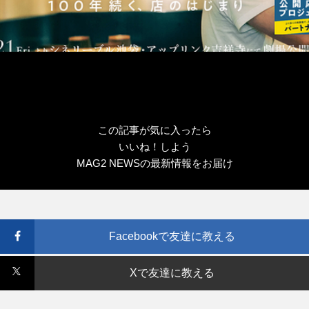
この記事が気に入ったら
いいね！しよう
MAG2 NEWSの最新情報をお届け
Facebookで友達に教える
Xで友達に教える