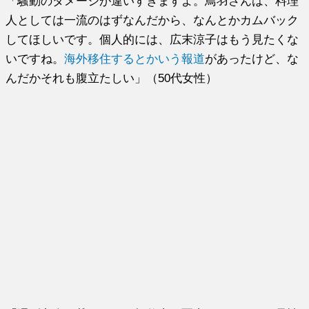
「騒動のダメージが違いすぎますよ。鳥羽さんは、料理
人としては一流のはずなんだから、なんとかカムバック
してほしいです。個人的には、広末涼子はもう見たくな
いですね。
海外移住するとかいう報道
があったけど、な
んだかそれも腹立たしい」（50代女性）