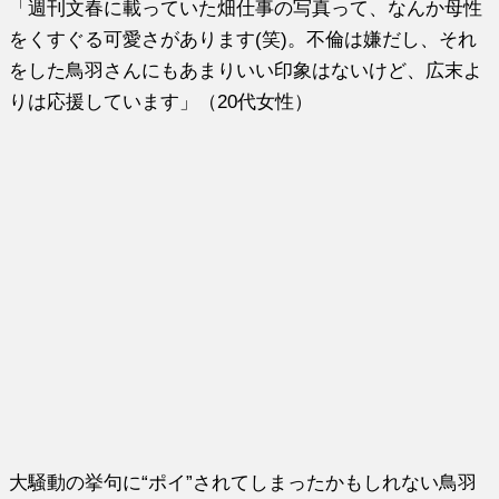
「週刊文春に載っていた畑仕事の写真って、なんか母性
をくすぐる可愛さがあります(笑)。不倫は嫌だし、それ
をした鳥羽さんにもあまりいい印象はないけど、広末よ
りは応援しています」（20代女性）
大騒動の挙句に“ポイ”されてしまったかもしれない鳥羽