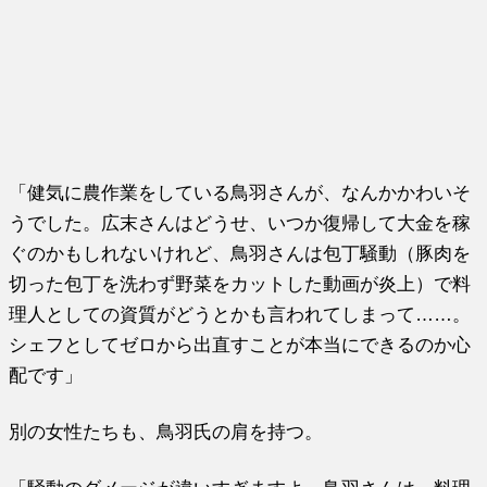
「健気に農作業をしている鳥羽さんが、なんかかわいそ
うでした。広末さんはどうせ、いつか復帰して大金を稼
ぐのかもしれないけれど、鳥羽さんは包丁騒動（豚肉を
切った包丁を洗わず野菜をカットした動画が炎上）で料
理人としての資質がどうとかも言われてしまって……。
シェフとしてゼロから出直すことが本当にできるのか心
配です」
別の女性たちも、鳥羽氏の肩を持つ。