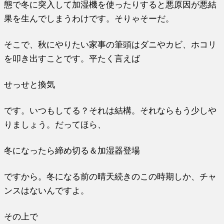
態で冬に突入して加湿機を使ったりすると悪原因が悪結
果を生んでしまうわけです。そりゃそーだ。
そこで、秋にやりたい家事の筆頭はダニやカビ、ホコリ
を叩き出すことです。平たく言えば
せっせと換気
です。いつもしてる？それは結構。それならもう少しや
りましょう。だってほら、
冬になったら締め切る＆加湿器登場
ですから。冬になる前の晴天続きのこの時期しか、チャ
ンスはないんですよ。
その上で