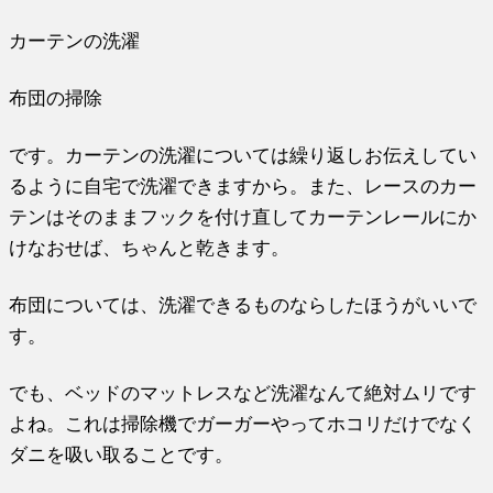
カーテンの洗濯
布団の掃除
です。カーテンの洗濯については繰り返しお伝えしてい
るように自宅で洗濯できますから。また、レースのカー
テンはそのままフックを付け直してカーテンレールにか
けなおせば、ちゃんと乾きます。
布団については、洗濯できるものならしたほうがいいで
す。
でも、ベッドのマットレスなど洗濯なんて絶対ムリです
よね。これは掃除機でガーガーやってホコリだけでなく
ダニを吸い取ることです。