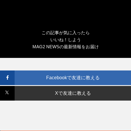
この記事が気に入ったら
いいね！しよう
MAG2 NEWSの最新情報をお届け
Facebookで友達に教える
Xで友達に教える