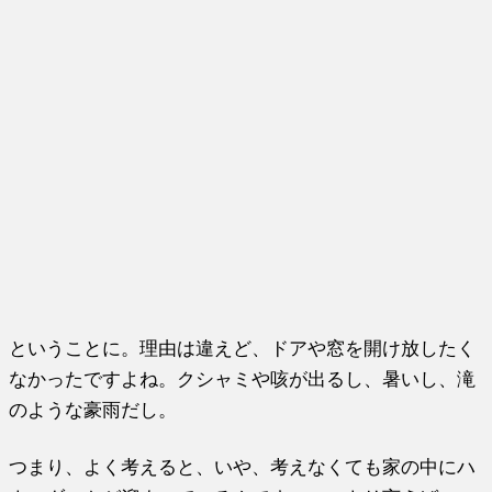
ということに。理由は違えど、ドアや窓を開け放したく
なかったですよね。クシャミや咳が出るし、暑いし、滝
のような豪雨だし。
つまり、よく考えると、いや、考えなくても家の中にハ