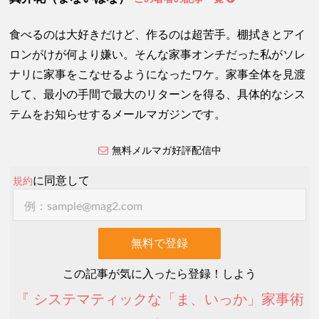
食べるのは大好きだけど、作るのは超苦手。棚拭きとアイ
ロンがけが何より嫌い。そんな家事オンチだった私がソレ
ナリに家事をこなせるようになったワケ。家事全体を見渡
して、最小の手間で最大のリターンを得る、具体的なシス
テムをお知らせするメールマガジンです。
無料メルマガ好評配信中
に同意して
規約
この記事が気に入ったら登録！しよう
『 システマティックな「ま、いっか」家事術