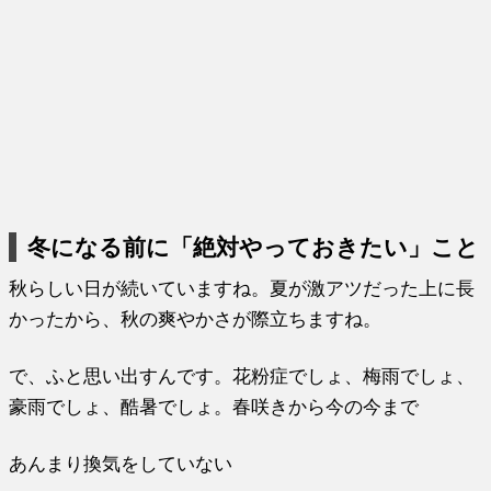
冬になる前に「絶対やっておきたい」こと
秋らしい日が続いていますね。夏が激アツだった上に長
かったから、秋の爽やかさが際立ちますね。
で、ふと思い出すんです。花粉症でしょ、梅雨でしょ、
豪雨でしょ、酷暑でしょ。春咲きから今の今まで
あんまり換気をしていない