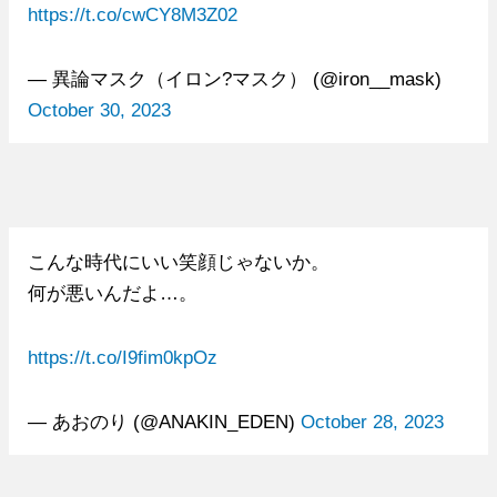
https://t.co/cwCY8M3Z02
— 異論マスク（イロン?マスク） (@iron__mask)
October 30, 2023
こんな時代にいい笑顔じゃないか。
何が悪いんだよ…。
https://t.co/I9fim0kpOz
— あおのり (@ANAKIN_EDEN)
October 28, 2023