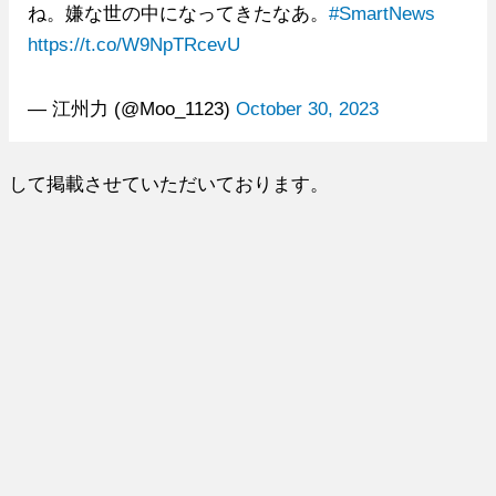
ね。嫌な世の中になってきたなあ。
#SmartNews
https://t.co/W9NpTRcevU
— 江州力 (@Moo_1123)
October 30, 2023
して掲載させていただいております。