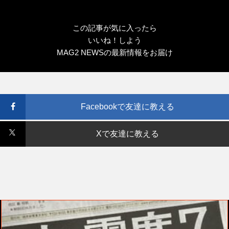
この記事が気に入ったら
いいね！しよう
MAG2 NEWSの最新情報をお届け
Facebookで友達に教える
Xで友達に教える