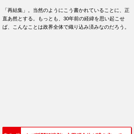
「再結集」。当然のようにこう書かれていることに、正
直あ然とする。もっとも、30年前の経緯を思い起こせ
ば、こんなことは政界全体で織り込み済みなのだろう。