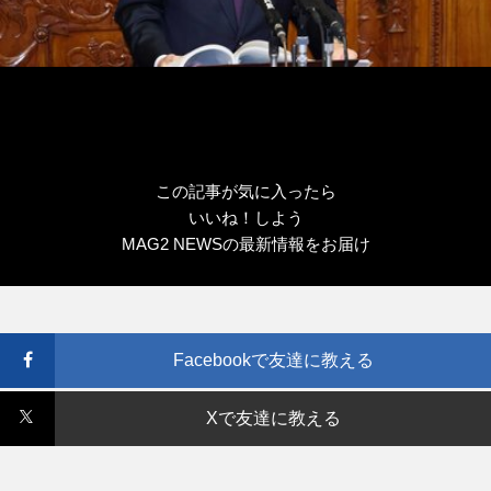
この記事が気に入ったら
いいね！しよう
MAG2 NEWSの最新情報をお届け
Facebookで友達に教える
Xで友達に教える