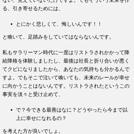
ない、見えていないだけですよ。でもそういう未来を作
る、引き寄せるためには、
とにかく悲しくて、悔しいんです！！
と喚いて、足踏みをしていてはならないんです。
私もサラリーマン時代に一度はリストラされかかって降
給降格を体験しましたし、最後は社長と折り合いが悪く
てクビになりましたから、あなたの気持ちも分かるんで
すよ。でもそこで泣いて喚いても、未来のレールが幸せ
に向かうことはないんです。リストラされたというこの
事実を淡々と受け止めて、
で？今できる最善はなに？どうやったら今まで以
上に幸せになれるの？
を考えた方が良いでしょ。