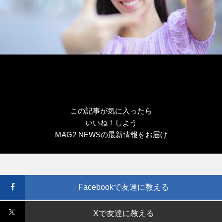
この記事が気に入ったら
いいね！しよう
MAG2 NEWSの最新情報をお届け
Facebookで友達に教える
Xで友達に教える