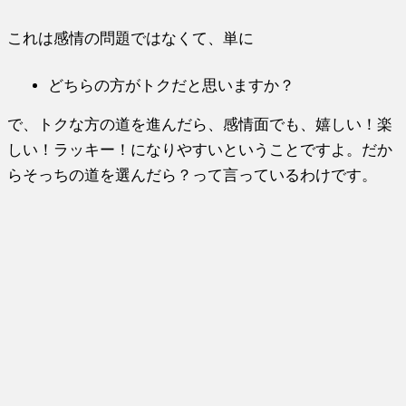
これは感情の問題ではなくて、単に
どちらの方がトクだと思いますか？
で、トクな方の道を進んだら、感情面でも、嬉しい！楽
しい！ラッキー！になりやすいということですよ。だか
らそっちの道を選んだら？って言っているわけです。