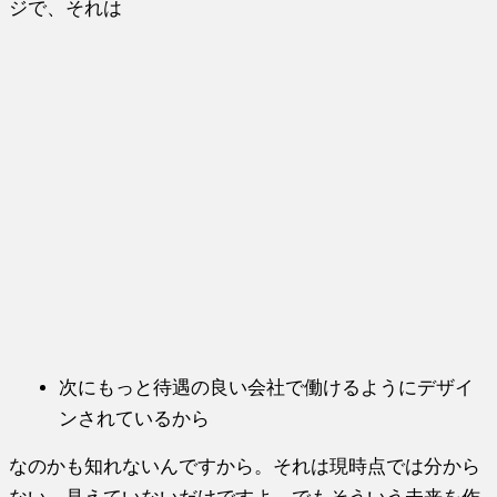
ジで、それは
次にもっと待遇の良い会社で働けるようにデザイ
ンされているから
なのかも知れないんですから。それは現時点では分から