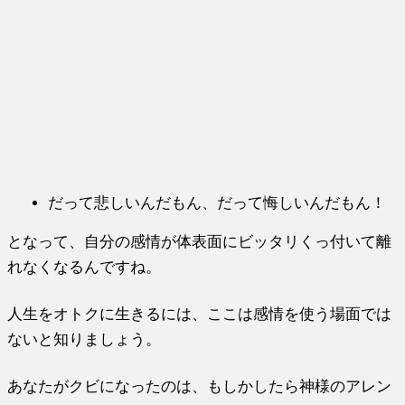
だって悲しいんだもん、だって悔しいんだもん！
となって、自分の感情が体表面にビッタリくっ付いて離
れなくなるんですね。
人生をオトクに生きるには、ここは感情を使う場面では
ないと知りましょう。
あなたがクビになったのは、もしかしたら神様のアレン