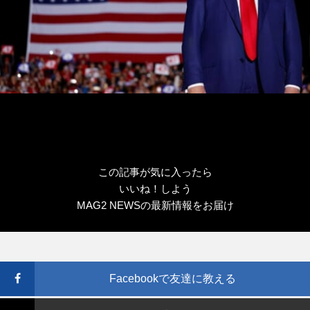
この記事が気に入ったら
いいね！しよう
MAG2 NEWSの最新情報をお届け
Facebookで友達に教える