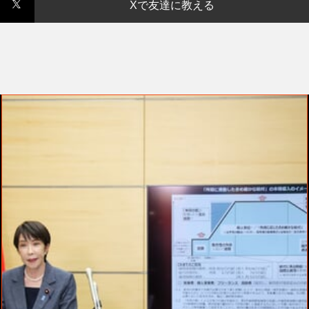
Xで友達に教える