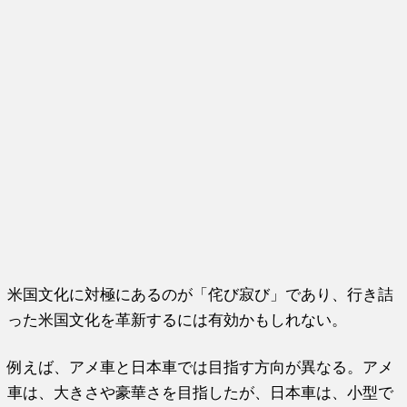
米国文化に対極にあるのが「侘び寂び」であり、行き詰
った米国文化を革新するには有効かもしれない。
例えば、アメ車と日本車では目指す方向が異なる。アメ
車は、大きさや豪華さを目指したが、日本車は、小型で