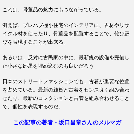
これは、骨董品の魅力にもつながっている。
例えば、プレハブ極小住宅のインテリアに、古材やリサ
イクル材を使ったり、骨董品を配置することで、侘び寂
びを表現することが出来る。
あるいは、反対に古民家の中に、最新鋭の設備を完備し
た小さな部屋を埋め込むのも良いだろう
日本のストリートファッションでも、古着が重要な位置
を占めている。最新の雑貨と古着をセンス良く組み合わ
せたり、最新のコレクションと古着を組み合わせること
で、個性を表現するのだ。
この記事の著者・坂口昌章さんのメルマガ