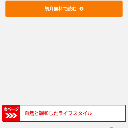
初月無料で読む
自然と調和したライフスタイル