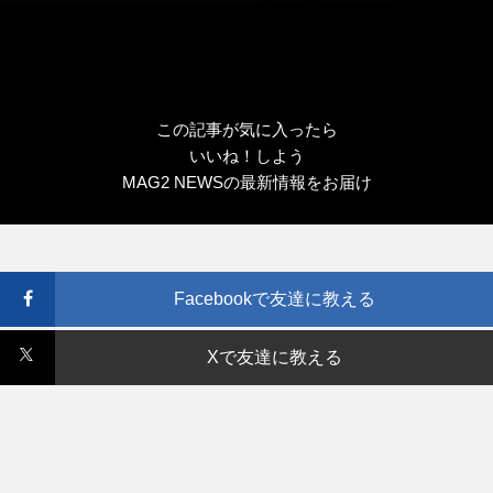
この記事が気に入ったら
いいね！しよう
MAG2 NEWSの最新情報をお届け
Facebookで友達に教える
Xで友達に教える