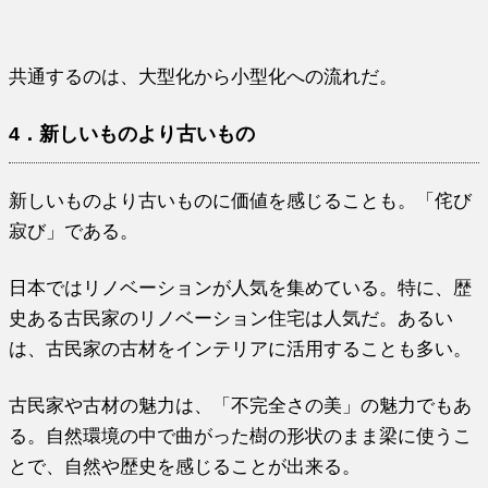
共通するのは、大型化から小型化への流れだ。
4．新しいものより古いもの
新しいものより古いものに価値を感じることも。「侘び
寂び」である。
日本ではリノベーションが人気を集めている。特に、歴
史ある古民家のリノベーション住宅は人気だ。あるい
は、古民家の古材をインテリアに活用することも多い。
古民家や古材の魅力は、「不完全さの美」の魅力でもあ
る。自然環境の中で曲がった樹の形状のまま梁に使うこ
とで、自然や歴史を感じることが出来る。