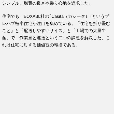
シンプル、燃費の良さや乗り心地を追求した。
住宅でも、BOXABL社の｢Casita（カシータ）｣というプ
レハブ極小住宅が注目を集めている。「住宅を折り畳む
こと」と「配送しやすいサイズ」と「工場での大量生
産」で、作業量と運送という二つの課題を解決した。こ
れは住宅に対する価値観の転換である。