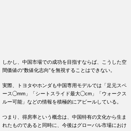
しかし、中国市場での成功を目指すならば、こうした空
間価値の“数値化志向”を無視することはできない。
実際、トヨタやホンダも中国専用モデルでは「足元スペ
ース◯mm」「シートスライド最大◯cm」「ウォークス
ルー可能」などの情報を積極的にアピールしている。
つまり、得房率という概念は、中国特有の文化から生ま
れたものであると同時に、今後はグローバル市場におけ