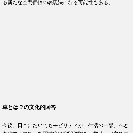
る新たな空間価値の表現法になる可能性もある。
車とは？の文化的回答
今後、日本においてもモビリティが「生活の一部」へと