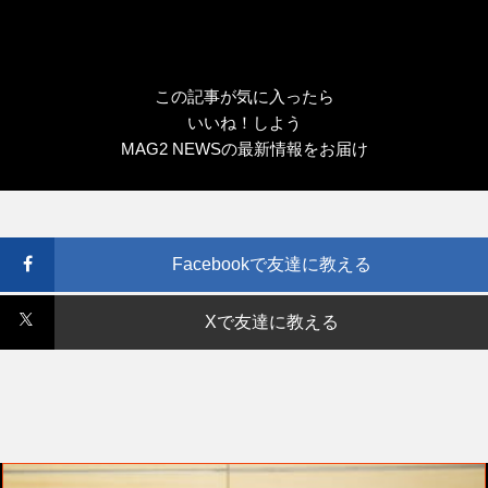
この記事が気に入ったら
いいね！しよう
MAG2 NEWSの最新情報をお届け
Facebookで友達に教える
Xで友達に教える