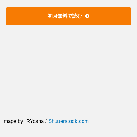
初月無料で読む
image by: RYosha /
Shutterstock.com