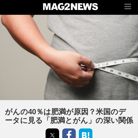
がんの40％は肥満が原因？米国のデ
ータに見る「肥満とがん」の深い関係