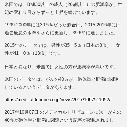
米国では、BMI30以上の成人（20歳以上）の肥満率が、世
紀の変わり目からずっと上昇を続けています。
1999-2000年には30.5％だった割合は、2015-2016年には
過去最悪の水準をさらに更新し、39.6％に達しました。
2015年のデータでは、男性が35．5％（日本の8倍）、女
性が41．0％（13倍）です。
日本と異なり、米国では女性の方が肥満率が高いです。
米国のデータでは、がんの40％が、過体重と肥満に関連
しているというデータがあります。
https://medical-tribune.co.jp/news/2017/1007511052/
2017年10月07日 のメディカルトリビューンに米、がんの
40％が過体重と肥満に関連という記事が掲載されまし