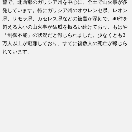
響で、北西部のガリシア州を中心に、全土で山火事が多
発しています。特にガリシア州のオウレンセ県、レオン
県、サモラ県、カセレス県などの被害が深刻で、40件を
超える大小の山火事が猛威を振るい続けており、もはや
「制御不能」の状況だと報じられました。少なくとも3
万人以上が避難しており、すでに複数人の死亡が報じら
れています。