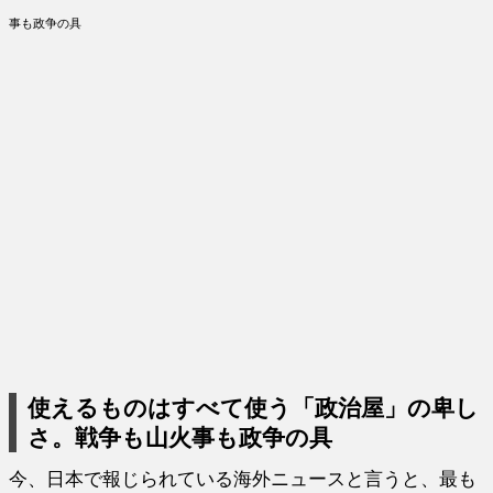
事も政争の具
使えるものはすべて使う「政治屋」の卑し
さ。戦争も山火事も政争の具
今、日本で報じられている海外ニュースと言うと、最も