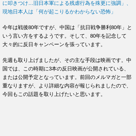
に叩きつけ…旧日本軍による残虐行為を殊更に強調」、
現地日本人は「何が起こりるかわからない恐怖」
今年は戦後80年ですが、中国は「抗日戦争勝利80年」と
いう言い方をするようです。そして、80年を記念して
大々的に反日キャンペーンを張っています。
先週も取り上げましたが、その主な手段は映画です。中
国では、この時期に3本の反日映画が公開されている、
または公開予定となっています。前回のメルマガと一部
重なりますが、より詳細な内容が報じられましたので、
今回もこの話題を取り上げたいと思います。