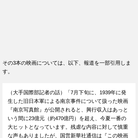
その3本の映画については、以下、報道を一部引用しま
す。
（大手国際部記者の話）「7月下旬に、1939年に発
生した旧日本軍による南京事件について扱った映画
『南京写真館』が公開されると、興行収入はあっと
いう間に23億元（約470億円）を超え、今夏一番の
大ヒットとなっています。残虐な内容に対して慎重
な声もありましたが、国営新華社通信は『この映画