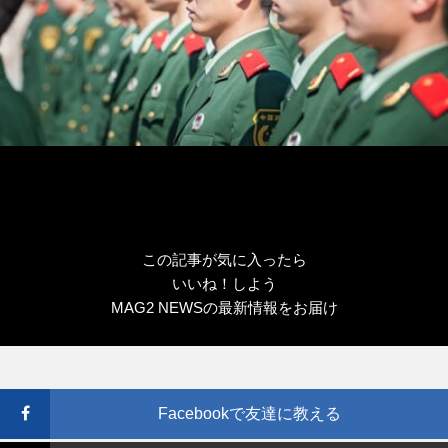
この記事が気に入ったら
いいね！しよう
MAG2 NEWSの最新情報をお届け
Facebookで友達に教える