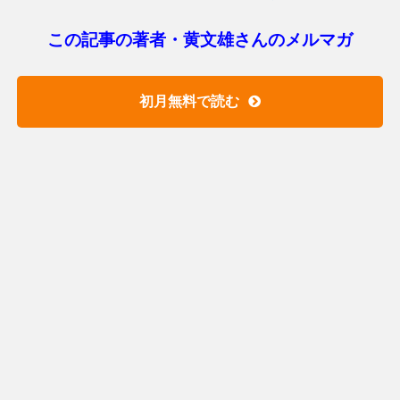
この記事の著者・黄文雄さんのメルマガ
初月無料で読む