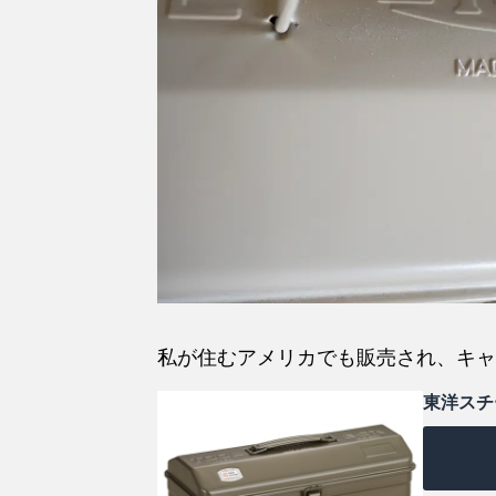
私が住むアメリカでも販売され、キャ
東洋スチー