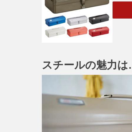
スチールの魅力は