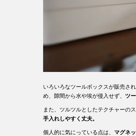
いろいろなツールボックスが販売され
め、隙間から水や埃が侵入せず、
ツー
また、ツルツルとしたテクチャーのス
手入れしやすく丈夫。
個人的に気にっている点は、
マグネッ