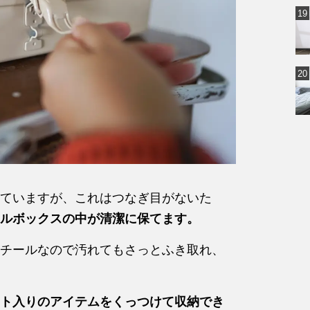
ていますが、これはつなぎ目がないた
ルボックスの中が清潔に保てます。
チールなので汚れてもさっとふき取れ、
ト入りのアイテムをくっつけて収納でき