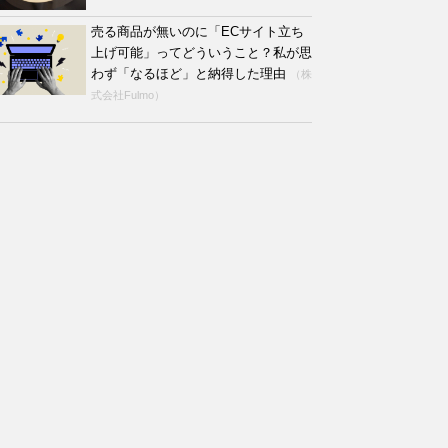
売る商品が無いのに「ECサイト立ち
上げ可能」ってどういうこと？私が思
わず「なるほど」と納得した理由
（株
式会社Fulmo）