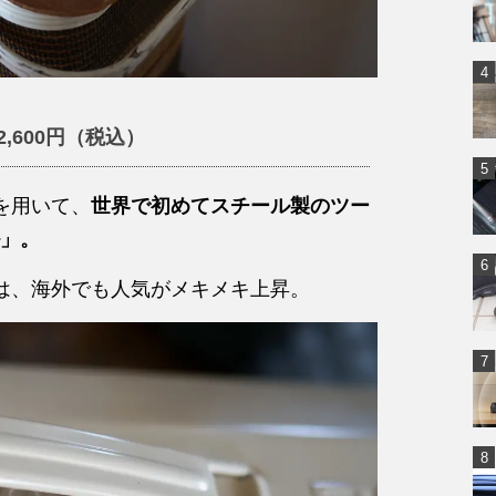
2,600円（税込）
を用いて、
世界で初めてスチール製のツー
」。
n製品は、海外でも人気がメキメキ上昇。