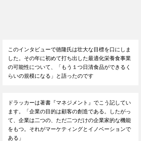
このインタビューで徳隆氏は壮大な目標を口にしま
した。その年に初めて打ち出した最適化栄養食事業
の可能性について、「もう１つ日清食品ができるく
らいの規模になる」と語ったのです
ドラッカーは著書『マネジメント』でこう記してい
ます。「企業の目的は顧客の創造である。したがっ
て、企業は二つの、ただ二つだけの企業家的な機能
をもつ。それがマーケティングとイノベーションで
ある」