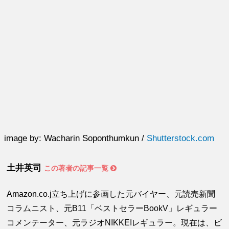
image by: Wacharin Soponthumkun /
Shutterstock.com
土井英司
この著者の記事一覧
Amazon.co.j立ち上げに参画した元バイヤー、元読売新聞
コラムニスト、元B11「ベストセラーBookV」レギュラー
コメンテーター、元ラジオNIKKEIレギュラー。現在は、ビ