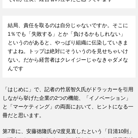
結局、責任を取るのは自分じゃないですか。そこに
1％でも「失敗する」とか「負けるかもしれない」
というのがあると、やっぱり組織に伝染していきま
すよね。トップは絶対にそういうのを見せちゃいけ
ない。だから経営者はクレイジーじゃなきゃダメな
んです
「はじめに」で、記者の竹居智久氏がドラッカーを引用
しながら挙げた企業の2つの機能、「イノベーション」
と「マーケティング」の両面において、ヒントになる一
冊だと思います。
第7章に、安藤徳隆氏が2度見直したという「日清10則」