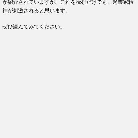
が紹介されていますが、これを読むだけでも、起業家精
神が刺激されると思います。
ぜひ読んでみてください。