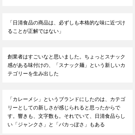
「日清食品の商品は、必ずしも本格的な味に近づけ
ることが正解ではない」
創業者はすごいなと思いました。ちょっとスナック
感がある味付けの、「スナック麺」という新しいカ
テゴリーを生み出した
「カレーメシ」というブランドにしたのは、カテゴ
リーとしての新しさが感じられると思ったからで
す。響きも、文字数も。それでいて、日清食品らし
い「ジャンクさ」と「バカっぽさ」もある