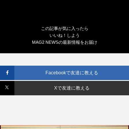
この記事が気に入ったら
いいね！しよう
MAG2 NEWSの最新情報をお届け
Facebookで友達に教える
Xで友達に教える