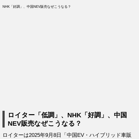
NHK「好調」、中国NEV販売なぜこうなる？
ロイター「低調」、NHK「好調」、中国
NEV販売なぜこうなる？
ロイターは2025年9月8日「中国EV・ハイブリッド車販