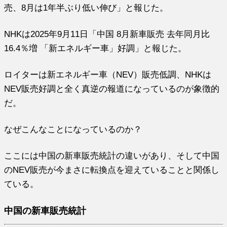
売、8月は1年半ぶり低い伸び」と報じた。
NHKは2025年9月11日「中国 8月新車販売 去年同月比
16.4％増 「新エネルギー車」好調」と報じた。
ロイターは新エネルギー車（NEV）販売低調、NHKは
NEV販売好調と全く真逆の報道になっているのが象徴的
だ。
なぜこんなことになっているのか？
ここには中国の新車販売統計の違いがあり、そして中国
のNEV販売が今まさに転換点を迎えていることと関係し
ている。
中国の新車販売統計