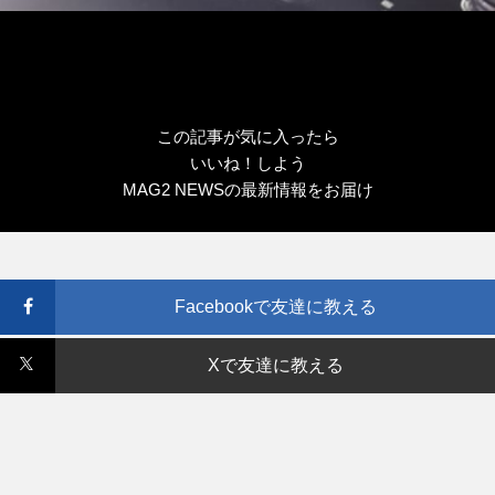
この記事が気に入ったら
いいね！しよう
MAG2 NEWSの最新情報をお届け
Facebookで友達に教える
Xで友達に教える