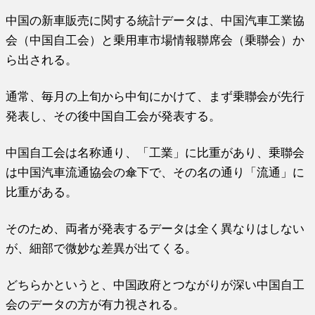
中国の新車販売に関する統計データは、中国汽車工業協
会（中国自工会）と乗用車市場情報聯席会（乗聯会）か
ら出される。
通常、毎月の上旬から中旬にかけて、まず乗聯会が先行
発表し、その後中国自工会が発表する。
中国自工会は名称通り、「工業」に比重があり、乗聯会
は中国汽車流通協会の傘下で、その名の通り「流通」に
比重がある。
そのため、両者が発表するデータは全く異なりはしない
が、細部で微妙な差異が出てくる。
どちらかというと、中国政府とつながりが深い中国自工
会のデータの方が有力視される。