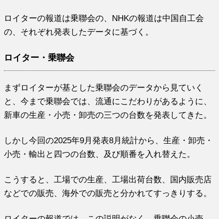
ロイターの報道は乗聯会の、NHKの報道は中国自工会
の、それぞれ発表したデータに基づく。
ロイター・乗聯会
まずロイターが基とした乗聯会のデータから見ていく
と、今まで乗聯会では、流通にこだわりがあるように、
新車の生産・小売・卸売の三つの台数を発表してきた。
しかし今回の2025年9月発表8月統計から、生産・卸売・
小売・輸出と四つの台数、及び順番を入れ替えた。
こうすると、工場での生産、工場出荷台数、国内販売店
などでの販売、海外での販売と分かれてすっきりする。
ロイターの報道では、この説明がなく、乗聯会の小売、