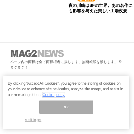
夜の川崎はSFの世界。あの名作に
も影響を与えた美しい工場夜景
ページ内の商標は全て商標権者に属します。無断転載を禁じます。 ©
まぐまぐ！
By clicking “Accept All Cookies”, you agree to the storing of cookies on
your device to enhance site navigation, analyze site usage, and assist in
our marketing efforts.
Coolie policy
ok
settings