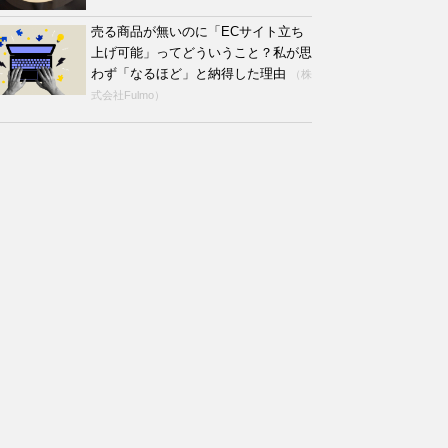
売る商品が無いのに「ECサイト立ち
上げ可能」ってどういうこと？私が思
わず「なるほど」と納得した理由
（株
式会社Fulmo）