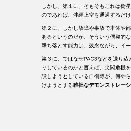
しかし、第１に、そもそもこれは衛星
のであれば、沖縄上空を通過するだけ
第２に、しかし故障や事故で本体や部
あるというのだが、そういう偶発的な
撃ち落とす能力は、残念ながら、イー
第３に、ではなぜPAC3などを送り
りしているのかと言えば、尖閣危機を
設しようとしている自衛隊が、何やら
けようとする
稚拙なデモンストレーシ