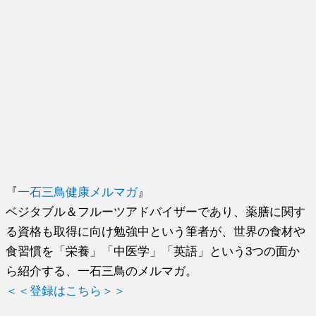
『
一石三鳥健康メルマガ
』
ベジタブル＆フルーツアドバイザーであり、薬膳に関す
る資格も取得に向け勉強中という筆者が、世界の食材や
食習慣を「栄養」「中医学」「英語」という3つの面か
ら紹介する、一石三鳥のメルマガ。
＜＜登録はこちら＞＞