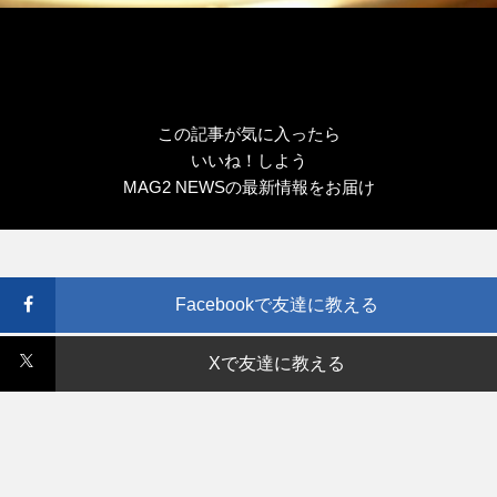
この記事が気に入ったら
いいね！しよう
MAG2 NEWSの最新情報をお届け
Facebookで友達に教える
Xで友達に教える