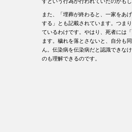
すという行為が行われていたのかもし
また、「埋葬が終わると、一家をあげ
する」とも記載されています。つまり
ているわけです。やはり、死者には「
ます。穢れを落とさないと、自分も同
ん。伝染病を伝染病だと認識できなけ
のも理解できるのです。