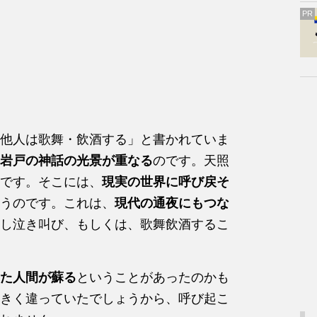
PR
他人は歌舞・飲酒する」と書かれていま
岩戸の神話の光景が重なる
のです。天照
です。そこには、
現実の世界に呼び戻そ
うのです。これは、
現代の通夜にもつな
し泣き叫び、もしくは、歌舞飲酒するこ
た人間が蘇る
ということがあったのかも
きく違っていたでしょうから、呼び起こ