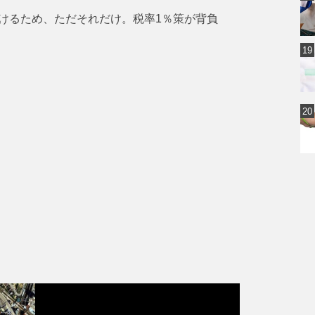
けるため、ただそれだけ。税率1％策が背負