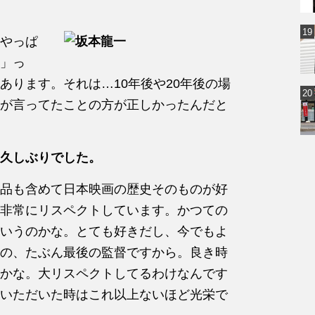
やっぱ
」っ
あります。それは…10年後や20年後の場
が言ってたことの方が正しかったんだと
久しぶりでした。
品も含めて日本映画の歴史そのものが好
非常にリスペクトしています。かつての
いうのかな。とても好きだし、今でもよ
の、たぶん最後の監督ですから。良き時
かな。大リスペクトしてるわけなんです
いただいた時はこれ以上ないほど光栄で