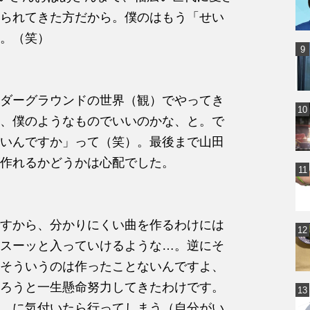
られてきた方だから。僕のはもう「せい
。（笑）
ダーグラウンドの世界（観）でやってき
、僕のようなものでいいのかな、と。で
いんですか」って（笑）。最後まで山田
作れるかどうかは心配でした。
すから、分かりにくい曲を作るわけには
スーッと入っていけるような…。逆にそ
そういうのは作ったことないんですよ、
ろうと一生懸命努力してきたわけです。
、に気付いたら行ってしまう（自分がい