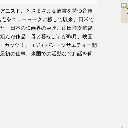
PR
アニスト、とさまざまな肩書を持つ音楽
の拠点をニューヨークに移して以来、日米で
た、日本の映画界の巨匠、山田洋次監督
組んだ作品「母と暮せば」が昨月、映画
ジャパン・カッツ！」（ジャパン・ソサエティー開
最初の仕事、米国での活動などお話を伺