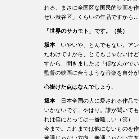
れる、まさに全国区な国民的映画を作
ぜい渋谷区」くらいの作品ですから…
「世界のサカモト」です。（笑）
坂本
いやいや、とんでもない。アン
たわけですから、とてもじゃないけど
すから、聞きましたよ「僕なんかでい
監督の映画に合うような音楽を自分が
心掛けた点はなんでしょう。
坂本
日本全国の人に愛される作品で
いかないです、やはり。誰が聞いても
れは僕にとっては一番難しい（笑）。
今まで。これまでは他にないものを作
普通じゃない方向、普通じゃない方向