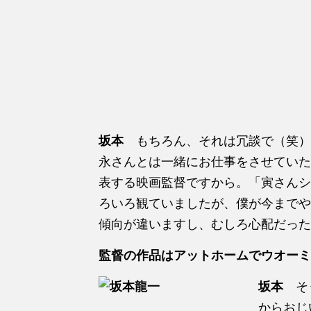
坂本
もちろん、それは冗談で（笑）
永さんとは一緒にお仕事をさせていた
表する映画監督ですから。「寅さんシ
ろいろ観ていましたが、僕が今までや
傾向が違いますし、むしろ心配だった
監督の作品はアットホームでウオーミ
坂本
そ
からおじ