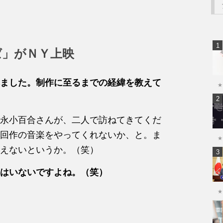
ば」がＮＹ上映
ました。制作に至るまでの経緯を教えて
★
永小百合さんが、二人で訪ねてきてくだ
回作の音楽をやってくれないか、と。ま
★
えないというか。（笑）
はいないですよね。（笑）
★