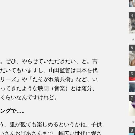
★
。ぜひ、やらせていただきたい、と。吉
だいてもいますし、山田監督は日本を代
リーズ」や「たそがれ清兵衛」など、い
ってきたような映画（音楽）とは随分、
くらいなんですけれど。
ングで…。
★
う。誰が観ても楽しめるというかね。子供
いさんおばあさんまで、幅広い世代に愛さ