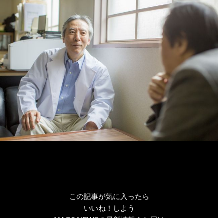
ー
この記事が気に入ったら
いいね！しよう