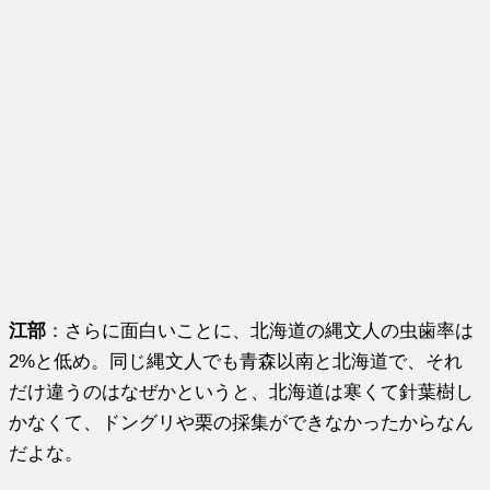
江部
：さらに面白いことに、北海道の縄文人の虫歯率は
2%と低め。同じ縄文人でも青森以南と北海道で、それ
だけ違うのはなぜかというと、北海道は寒くて針葉樹し
かなくて、ドングリや栗の採集ができなかったからなん
だよな。