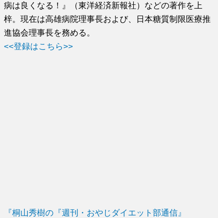
病は良くなる！』（東洋経済新報社）などの著作を上
梓。現在は高雄病院理事長および、日本糖質制限医療推
進協会理事長を務める。
<<登録はこちら>>
『桐山秀樹の『週刊・おやじダイエット部通信』