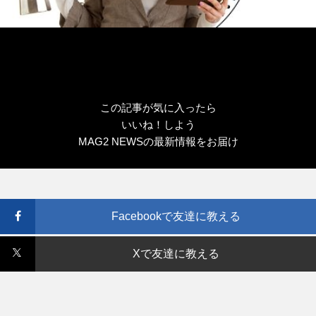
この記事が気に入ったら
いいね！しよう
MAG2 NEWSの最新情報をお届け
Facebookで友達に教える
Xで友達に教える