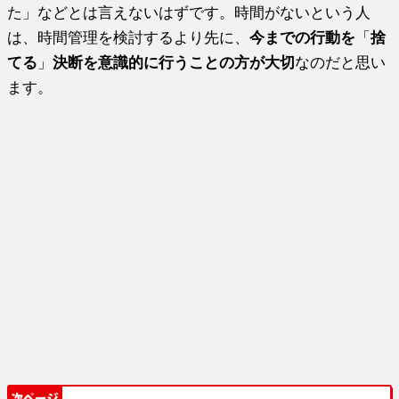
た」などとは言えないはずです。時間がないという人
は、時間管理を検討するより先に、
今までの行動を
「
捨
てる
」
決断を意識的に行うことの方が大切
なのだと思い
ます。