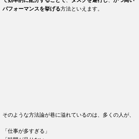
パフォーマンスを挙げる
方法といえます。
そのような方法論が巷に溢れているのは、多くの人が、
「仕事が多すぎる」