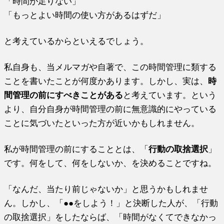
「時間が足りない」
「もっとよい時間の使い方があるはずだ」
と考えているからといえるでしょう。
私自身も、当メルマガや自著で、この時間管理に類する
ことを書いたことが何度かあります。しかし、実は、
時
間管理の前にすべきことがある
と考えています。という
より、自分自身が時間管理の前に無意識的にやっている
ことに気づいたといった方が近いかもしれません。
私が時間管理の前にすることとは、「
行動の取捨選択
」
です。何をして、何をしないか、を決めることですね。
「なんだ、当たり前じゃないか」と思うかもしれませ
ん。しかし、「●●をしよう！」と決断した人が、「行動
の取捨選択」をしたならば、「時間がなくてできなかっ