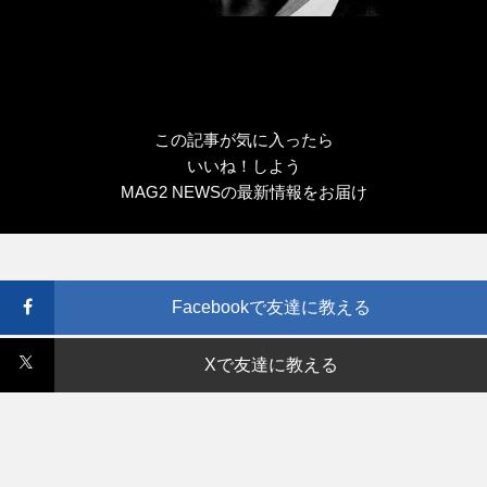
この記事が気に入ったら
いいね！しよう
MAG2 NEWSの最新情報をお届け
Facebookで友達に教える
Xで友達に教える