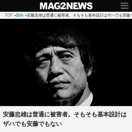
TOP
»
国内
»
安藤忠雄は普通に被害者。そもそも基本設計はザハでも安藤
安藤忠雄は普通に被害者。そもそも基本設計は
ザハでも安藤でもない