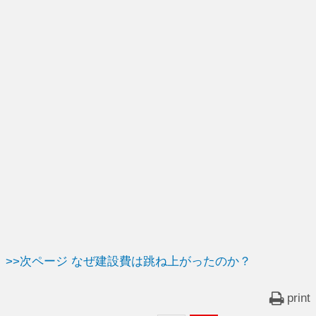
>>次ページ なぜ建設費は跳ね上がったのか？
print