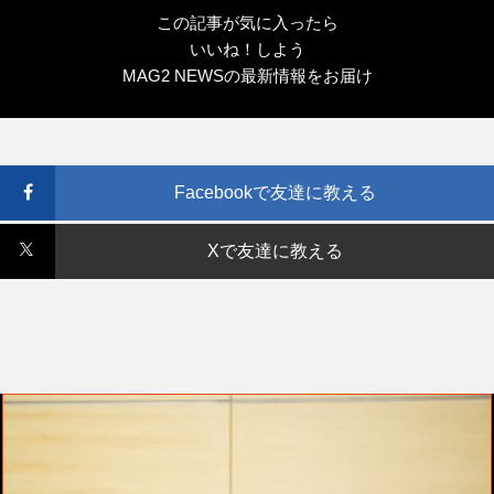
この記事が気に入ったら
いいね！しよう
MAG2 NEWSの最新情報をお届け
Facebookで友達に教える
Xで友達に教える