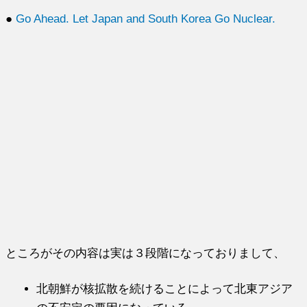
●
Go Ahead. Let Japan and South Korea Go Nuclear.
ところがその内容は実は３段階になっておりまして、
北朝鮮が核拡散を続けることによって北東アジア