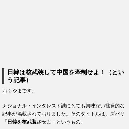
日韓は核武装して中国を牽制せよ！（とい
う記事）
おくやまです。
ナショナル・インタレスト誌にとても興味深い挑発的な
記事が掲載されておりました。そのタイトルは、ズバリ
「
日韓を核武装させよ
」というもの。