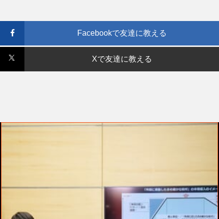
Facebookで友達に教える
Xで友達に教える