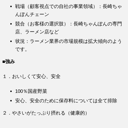
戦場（顧客視点での自社の事業領域）：長崎ちゃ
んぽんチェーン
競合（お客様の選択肢）：長崎ちゃんぽんの専門
店、ラーメン店など
状況：ラーメン業界の市場規模は拡大傾向のよう
です。
■強み
１．おいしくて安心、安全
100％国産野菜
安心、安全のために保存料については全て排除
２．やさいがたっぷり摂れる（健康的）