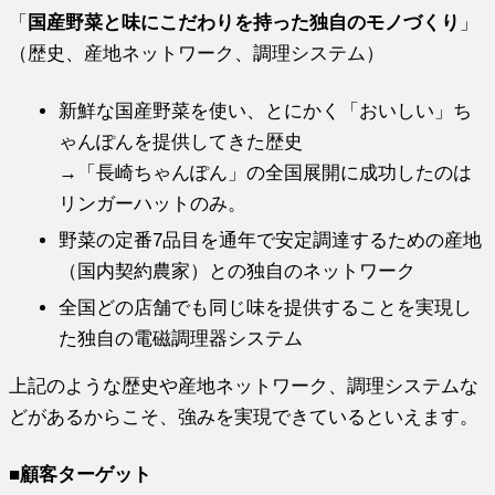
「
国産野菜と味にこだわりを持った独自のモノづくり
」
（歴史、産地ネットワーク、調理システム）
新鮮な国産野菜を使い、とにかく「おいしい」ち
ゃんぽんを提供してきた歴史
→「長崎ちゃんぽん」の全国展開に成功したのは
リンガーハットのみ。
野菜の定番7品目を通年で安定調達するための産地
（国内契約農家）との独自のネットワーク
全国どの店舗でも同じ味を提供することを実現し
た独自の電磁調理器システム
上記のような歴史や産地ネットワーク、調理システムな
どがあるからこそ、強みを実現できているといえます。
■顧客ターゲット