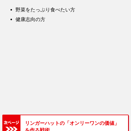
野菜をたっぷり食べたい方
健康志向の方
リンガーハットの「オンリーワンの価値」
を作る戦術