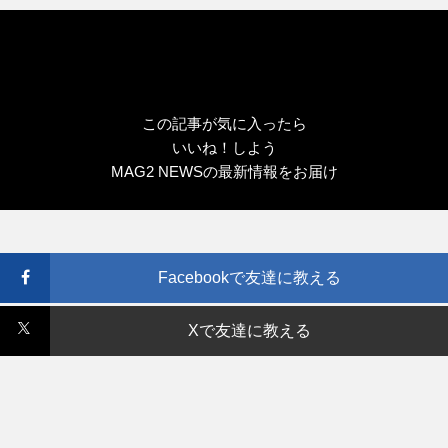
ー
この記事が気に入ったら
いいね！しよう
MAG2 NEWSの最新情報をお届け
Facebookで友達に教える
Xで友達に教える