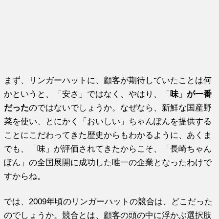
まず、リンガーハットに、顧客が期待していたことは何
かというと、「安さ」ではなく、やはり、「
味
」
が一番
だった
のではないでしょうか。なぜなら、新鮮な国産野
菜を使い、とにかく「おいしい」ちゃんぽんを提供する
ことにこだわってきた歴史からもわかるように、あくま
でも、「味」が評価されてきたからこそ、「長崎ちゃん
ぽん」の全国展開に成功した唯一の企業となったわけで
すからね。
では、2009年頃のリンガーハットの競合は、どこだった
のでしょうか。競合とは、顧客の頭の中に浮かぶ選択肢