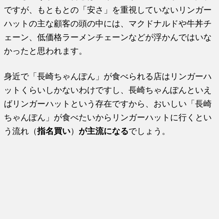
ですが、もともとの「安さ」を重視していないリンガー
ハットの主な顧客の頭の中には、マクドナルドや牛丼チ
ェーン、低価格ラーメンチェーンなどが浮かんではいな
かったと思われます。
身近で「長崎ちゃんぽん」が食べられる店はリンガーハ
ットくらいしかないわけですし、長崎ちゃんぽんといえ
ばリンガーハットという存在ですから、おいしい「長崎
ちゃんぽん」が食べたいからリンガーハットに行くとい
う流れ（
指名買い
）
が主流になる
でしょう。