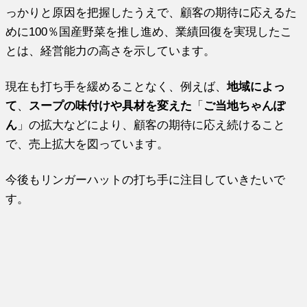
っかりと原因を把握したうえで、顧客の期待に応えるた
めに100％国産野菜を推し進め、業績回復を実現したこ
とは、経営能力の高さを示しています。
現在も打ち手を緩めることなく、例えば、
地域によっ
て
、
スープの味付けや具材を変えた
「
ご当地ちゃんぽ
ん
」の拡大などにより、顧客の期待に応え続けること
で、売上拡大を図っています。
今後もリンガーハットの打ち手に注目していきたいで
す。