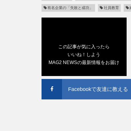
有名企業の「失敗と成功」
社員教育
この記事が気に入ったら
いいね！しよう
MAG2 NEWSの最新情報をお届け
Facebookで友達に教える