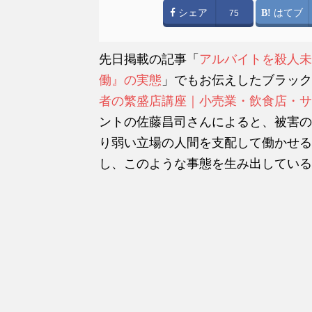
シェア
はてブ
75
先日掲載の記事「
アルバイトを殺人未
働』の実態
」でもお伝えしたブラック
者の繁盛店講座｜小売業・飲食店・サ
ントの佐藤昌司さんによると、被害の
り弱い立場の人間を支配して働かせる
し、このような事態を生み出している