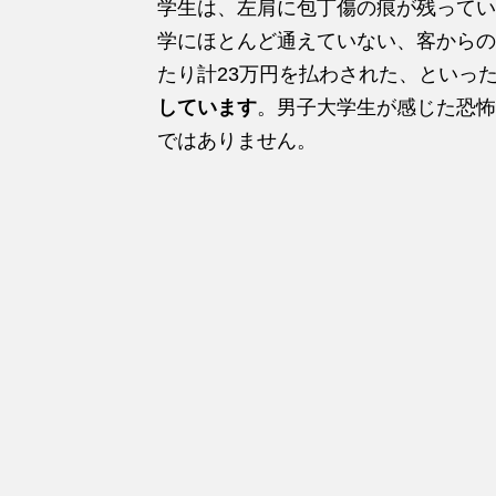
学生は、左肩に包丁傷の痕が残ってい
学にほとんど通えていない、客からの
たり計23万円を払わされた、といっ
しています
。男子大学生が感じた恐怖
ではありません。