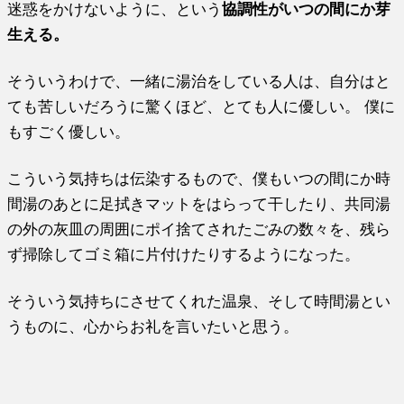
迷惑をかけないように、という
協調性がいつの間にか芽
生える。
そういうわけで、一緒に湯治をしている人は、自分はと
ても苦しいだろうに驚くほど、とても人に優しい。 僕に
もすごく優しい。
こういう気持ちは伝染するもので、僕もいつの間にか時
間湯のあとに足拭きマットをはらって干したり、共同湯
の外の灰皿の周囲にポイ捨てされたごみの数々を、残ら
ず掃除してゴミ箱に片付けたりするようになった。
そういう気持ちにさせてくれた温泉、そして時間湯とい
うものに、心からお礼を言いたいと思う。