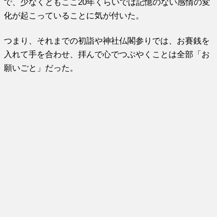
で、少なくともここ20年くらいでは記憶のない感情の変
化が起こっていることに気が付いた。
つまり、それまでの初詣や神社仏閣参りでは、お賽銭を
入れて手を合わせ、拝んで心でつぶやくことは全部「お
願いごと」だった。