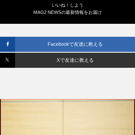
いいね！しよう
MAG2 NEWSの最新情報をお届け
Facebookで友達に教える
Xで友達に教える