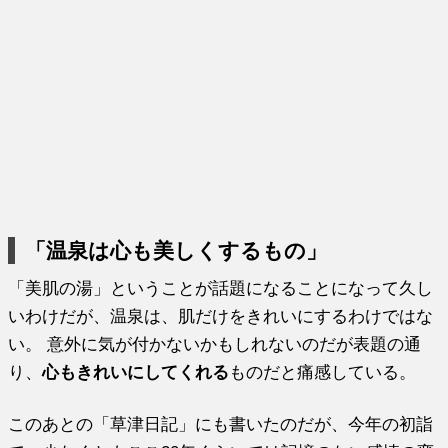
「温泉は心も美しくするもの」
「美肌の湯」ということが話題になることになって久し
いわけだが、温泉は、肌だけをきれいにするわけではな
い。 意外に気が付かないかもしれないのだが表題の通
り、
心もきれいにしてくれる
ものだと痛感している。
このあとの「草津日記」にも書いたのだが、今年の初詣