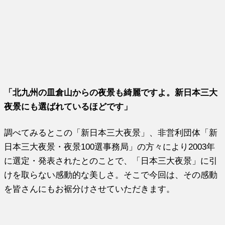
「北九州の皿倉山からの夜景も綺麗ですよ。新日本三大
夜景にも選ばれているほどです」
調べてみるとこの「新日本三大夜景」、非営利団体「新
日本三大夜景・夜景100選事務局」の方々により2003年
に選定・発表されたとのことで、「日本三大夜景」に引
けを取らない感動的な美しさ。そこで今回は、その感動
を皆さんにもお裾分けさせていただきます。