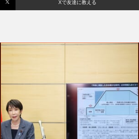
Xで友達に教える