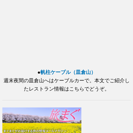
●
帆柱ケーブル（皿倉山）
週末夜間の皿倉山へはケーブルカーで。本文でご紹介し
たレストラン情報はこちらでどうぞ。