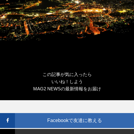
この記事が気に入ったら
いいね！しよう
MAG2 NEWSの最新情報をお届け
Facebookで友達に教える