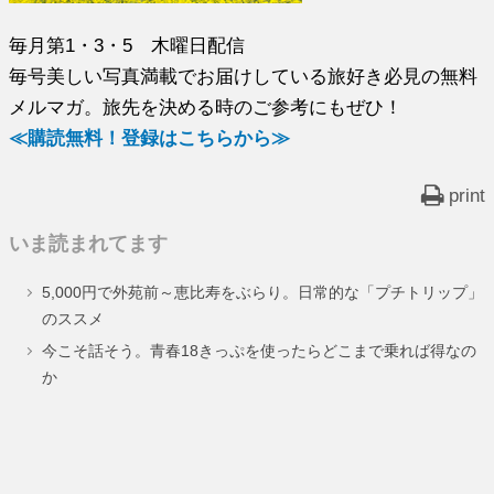
毎月第1・3・5 木曜日配信
毎号美しい写真満載でお届けしている旅好き必見の無料
メルマガ。旅先を決める時のご参考にもぜひ！
≪購読無料！登録はこちらから≫
print
いま読まれてます
5,000円で外苑前～恵比寿をぶらり。日常的な「プチトリップ」
のススメ
今こそ話そう。青春18きっぷを使ったらどこまで乗れば得なの
か