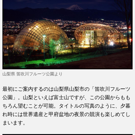
山梨県 笛吹川フルーツ公園より
最初にご案内するのは山梨県山梨市の「笛吹川フルーツ
公園」。山梨といえば富士山ですが、この公園からもも
ちろん望むことが可能。タイトルの写真のように、夕暮
れ時には世界遺産と甲府盆地の夜景の競演も楽しめてし
まいます。