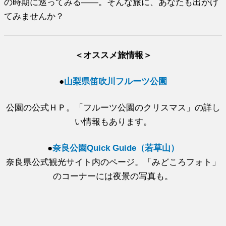
の時期に巡ってみる――。そんな旅に、あなたも出かけ
てみませんか？
＜オススメ旅情報＞
●
山梨県笛吹川フルーツ公園
公園の公式ＨＰ。
「フルーツ公園のクリスマス」の詳し
い情報もあります。
●
奈良公園Quick Guide（若草山）
奈良県公式観光サイト内のページ。「みどころフォト」
のコーナーには夜景の写真も。