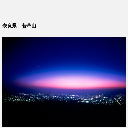
奈良県 若草山