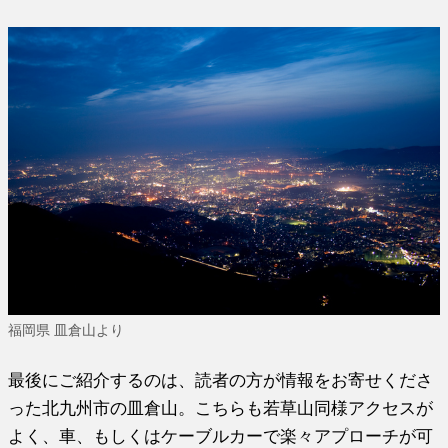
福岡県 皿倉山より
最後にご紹介するのは、読者の方が情報をお寄せくださ
った北九州市の皿倉山。こちらも若草山同様アクセスが
よく、車、もしくはケーブルカーで楽々アプローチが可