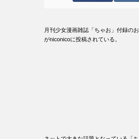
月刊少女漫画雑誌「ちゃお」付録のお
がniconicoに投稿されている。
ネットで大きな話題となっている「ち