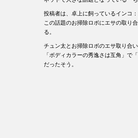
投稿者は、卓上に飼っているインコ：
この話題のお掃除ロボにエサの取り合
る。
チュン太とお掃除ロボのエサ取り合い
「ボディカラーの秀逸さは互角」で「
だったそう。