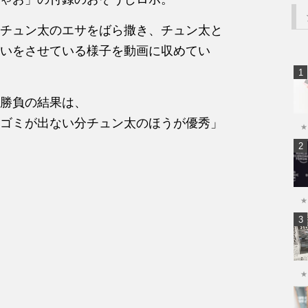
チュン太のエサをばら撒き、チュン太と
いをさせている様子を動画に収めてい
勝負の結果は、
ゴミが出ない分チュン太のほうが優秀」
★
★
★