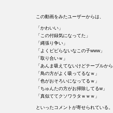
この動画をみたユーザーからは、
「かわいい」
「この付録気になってた」
「縄張り争い」
「よくビビらないなこの子www」
「取り合いｗ」
「あんま吸えてないけどテーブルから
「鳥の方がよく吸ってるなｗ」
「色がおそろいになってるｗ」
「ちゅんたの方がお掃除してるw」
「真似ててクソワラタｗｗｗ」
といったコメントが寄せられている。