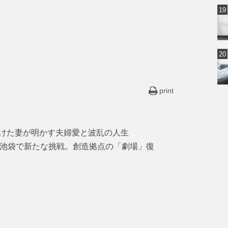
print
けた妻が明かす夫婦愛と波乱の人生
・池袋で新たな挑戦。創造拠点の「劇場」復