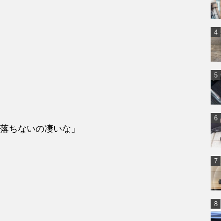
落ちないの凄いな」