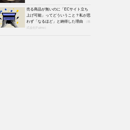
売る商品が無いのに「ECサイト立ち
上げ可能」ってどういうこと？私が思
わず「なるほど」と納得した理由
（株
式会社Fulmo）