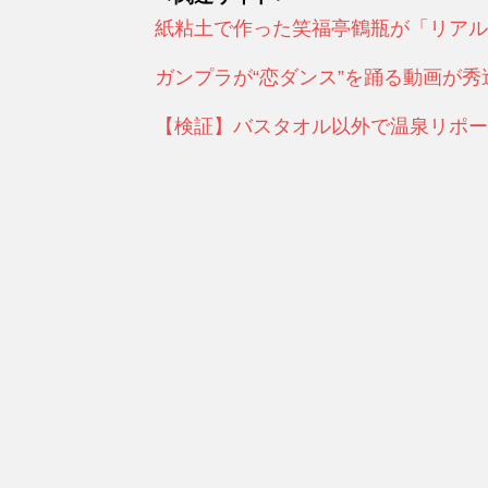
紙粘土で作った笑福亭鶴瓶が「リアル
ガンプラが“恋ダンス”を踊る動画が秀
【検証】バスタオル以外で温泉リポー