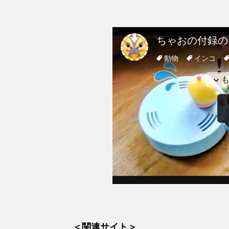
＜関連サイト＞