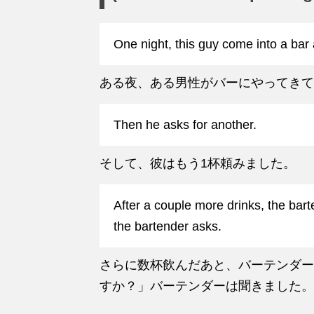
One night, this guy come into a bar 
ある夜、ある男性がバーにやってきて
Then he asks for another.
そして、彼はもう1杯頼みました。
After a couple more drinks, the bart
the bartender asks.
さらに数杯飲んだあと、バーテンダー
すか？」バーテンダーは聞きました。