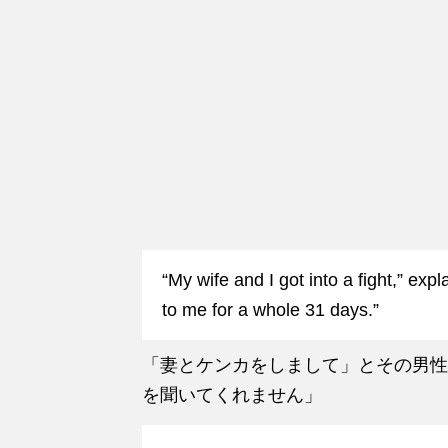
“My wife and I got into a fight,” exp
to me for a whole 31 days.”
「妻とケンカをしまして」とその男性
を聞いてくれません」