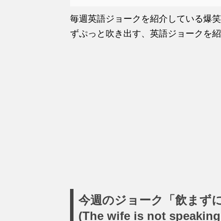
毎週英語ジョークを紹介している爆笑
ずぷっと吹き出す、英語ジョークを紹
今週のジョーク「飲まず
(The wife is not speaking