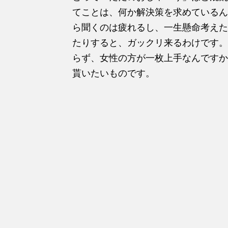
てことは、何か解決策を求めているん
ら聞くのは疲れるし、一生懸命考えた
たりすると、ガックリ来るわけです。
らず、女性の方が一枚上手なんですか
貰いたいものです。