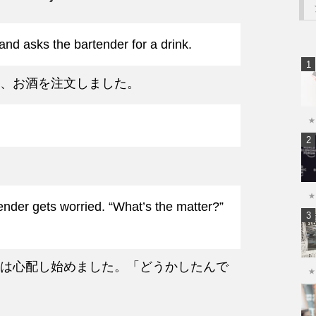
and asks the bartender for a drink.
、お酒を注文しました。
★
★
ender gets worried. “What’s the matter?”
は心配し始めました。「どうかしたんで
★