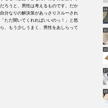
だろうと、男性は考えるものです。だか
自分なりの解決策があっさりスルーされ
「ただ聞いてくれればいいのっ！」と怒
ら、もう少しうまく、男性をあしらって