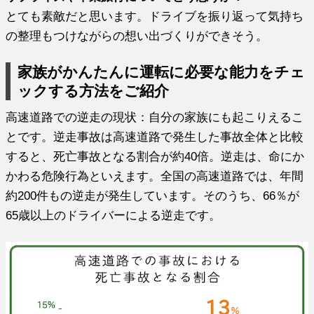
とても素敵だと思います。ドライブを振り返って気持ち
の整理もつけながらの想い出づくりができそう。
家族がかんたんに運転に必要な能力をチェ
ックする方法をご紹介
高速道路での逆走の現状：自分の家族にも起こりえるこ
とです。逆走事故は高速道路で発生した事故全体と比較
すると、死亡事故となる割合が約40倍。逆走は、命にか
かわる危険行為といえます。全国の高速道路では、年間
約200件もの逆走が発生しています。そのうち、66％が
65歳以上のドライバーによる逆走です。