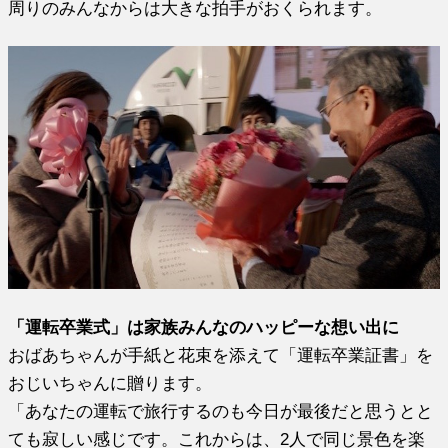
周りのみんなからは大きな拍手がおくられます。
「運転卒業式」は家族みんなのハッピーな想い出に
おばあちゃんが手紙と花束を添えて「運転卒業証書」を
おじいちゃんに贈ります。
「あなたの運転で旅行するのも今日が最後だと思うとと
ても寂しい感じです。これからは、2人で同じ景色を楽