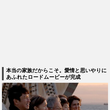
本当の家族だからこそ。愛情と思いやりに
あふれたロードムービーが完成