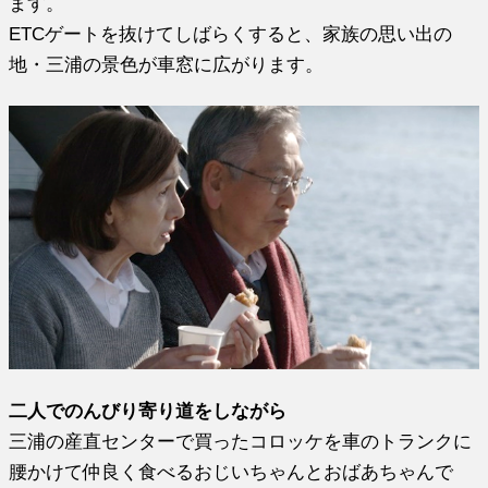
ます。
ETCゲートを抜けてしばらくすると、家族の思い出の
地・三浦の景色が車窓に広がります。
二人でのんびり寄り道をしながら
三浦の産直センターで買ったコロッケを車のトランクに
腰かけて仲良く食べるおじいちゃんとおばあちゃんで