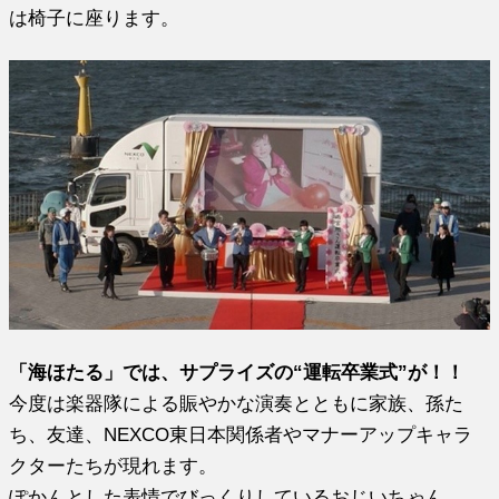
は椅子に座ります。
「海ほたる」では、サプライズの“運転卒業式”が！！
今度は楽器隊による賑やかな演奏とともに家族、孫た
ち、友達、NEXCO東日本関係者やマナーアップキャラ
クターたちが現れます。
ぽかんとした表情でびっくりしているおじいちゃん。