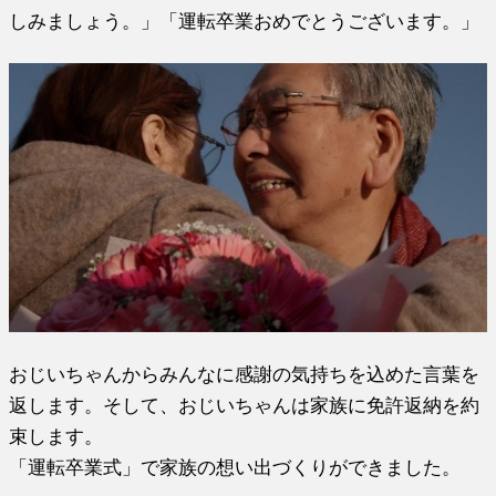
しみましょう。」「運転卒業おめでとうございます。」
おじいちゃんからみんなに感謝の気持ちを込めた言葉を
返します。そして、おじいちゃんは家族に免許返納を約
束します。
「運転卒業式」で家族の想い出づくりができました。