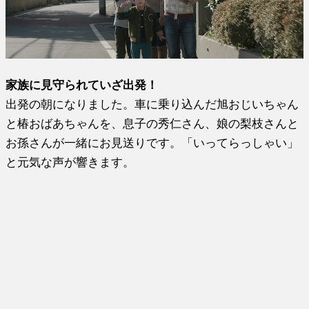
家族に見守られていざ出発！
出発の朝になりました。車に乗り込んだ旭おじいちゃん
と椿おばあちゃんを、息子の秀仁さん、娘の梨枝さんと
お孫さんが一緒にお見送りです。「いってらっしゃい」
と元気な声が響きます。