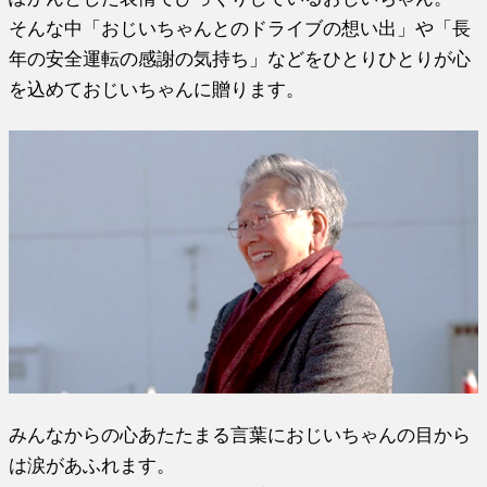
そんな中「おじいちゃんとのドライブの想い出」や「長
年の安全運転の感謝の気持ち」などをひとりひとりが心
を込めておじいちゃんに贈ります。
みんなからの心あたたまる言葉におじいちゃんの目から
は涙があふれます。