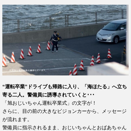
“運転卒業”ドライブも帰路に入り、「海ほたる」へ立ち
寄る二人。警備員に誘導されていくと･･･
「旭おじいちゃん運転卒業式」の文字が！
さらに、目の前の大きなビジョンカーから、メッセージ
が流れます。
警備員に指示されるまま、おじいちゃんとおばあちゃん