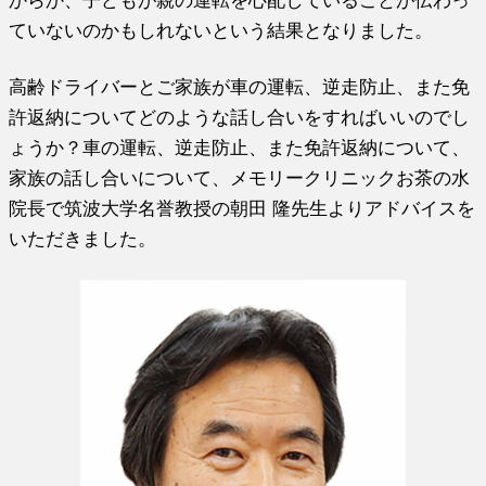
からか、子どもが親の運転を心配していることが伝わっ
ていないのかもしれないという結果となりました。
高齢ドライバーとご家族が車の運転、逆走防止、また免
許返納についてどのような話し合いをすればいいのでし
ょうか？車の運転、逆走防止、また免許返納について、
家族の話し合いについて、メモリークリニックお茶の水
院長で筑波大学名誉教授の朝田 隆先生よりアドバイスを
いただきました。