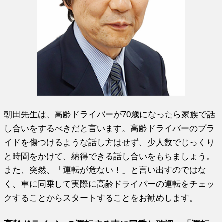
朝田先生は、高齢ドライバーが70歳になったら家族で話
し合いをするべきだと言います。高齢ドライバーのプラ
イドを傷つけるような話し方はせず、少人数でじっくり
と時間をかけて、納得できる話し合いをもちましょう。
また、突然、「運転が危ない！」と言い出すのではな
く、車に同乗して実際に高齢ドライバーの運転をチェッ
クすることからスタートすることをお勧めします。