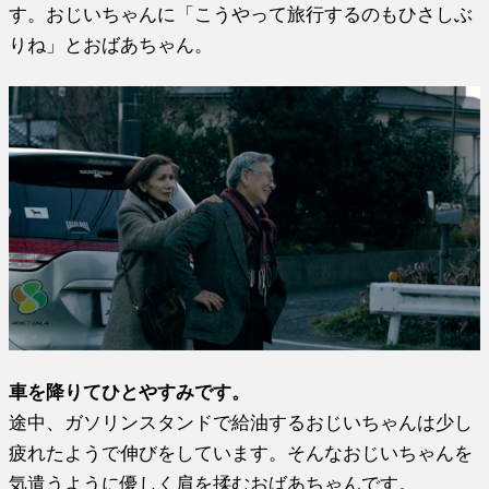
す。おじいちゃんに「こうやって旅行するのもひさしぶ
りね」とおばあちゃん。
車を降りてひとやすみです。
途中、ガソリンスタンドで給油するおじいちゃんは少し
疲れたようで伸びをしています。そんなおじいちゃんを
気遣うように優しく肩を揉むおばあちゃんです。