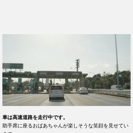
車は高速道路を走行中です。
助手席に座るおばあちゃんが楽しそうな笑顔を見せてい