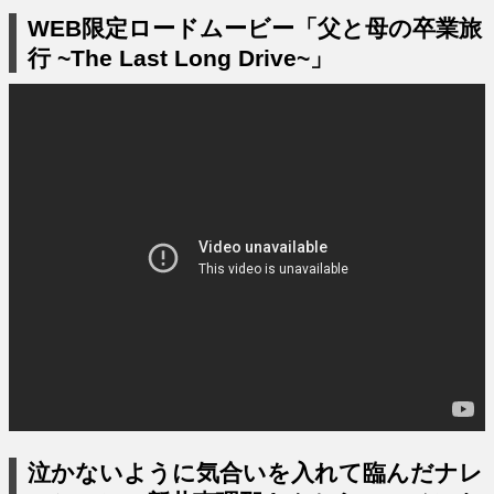
WEB限定ロードムービー「父と母の卒業旅
行 ~The Last Long Drive~」
泣かないように気合いを入れて臨んだナレ