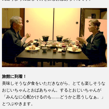
旅館に到着！
美味しそうな夕食をいただきながら、とても楽しそうな
おじいちゃんとおばあちゃん。するとおじいちゃんが
「みんなに心配かけるのも……どうかと思うしなぁ。」
とつぶやきます。