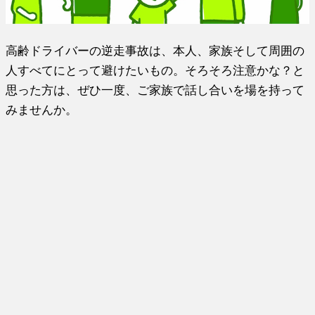
高齢ドライバーの逆走事故は、本人、家族そして周囲の
人すべてにとって避けたいもの。そろそろ注意かな？と
思った方は、ぜひ一度、ご家族で話し合いを場を持って
みませんか。