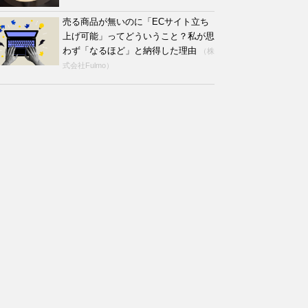
売る商品が無いのに「ECサイト立ち
上げ可能」ってどういうこと？私が思
わず「なるほど」と納得した理由
（株
式会社Fulmo）