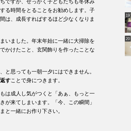
ちですが、せっかく子どもたちも冬休み
する時間をとることをお勧めします。子
間は、成長すればするほど少なくなりま
まいました。年末年始に一緒に大掃除を
でかけたこと、玄関飾りを作ったことな
、と思っても一朝一夕にはできません。
返す
ことで身につきます。
もは成人し気がつくと「あぁ、もっと一
きが来てしまいます。「今、この瞬間」
まと一緒にお作り下さい。