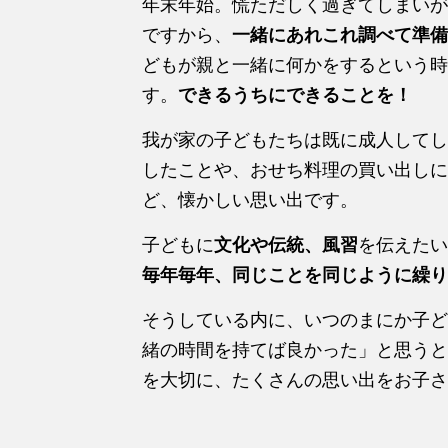
年末年始。慌ただしく過ぎてしまいが
ですから、
一緒にあれこれ調べて準備
どもが親と一緒に何かをするという時
す。
できるうちにできることを！
我が家の子どもたちは既に成人してし
したことや、おせち料理の買い出しに
ど、懐かしい思い出です。
子どもに
文化や伝統、風習
を伝えたい
毎年毎年、同じことを同じように繰り
そうしている内に、いつのまにか子ど
緒の時間を持てば良かった」と思うと
を大切に、たくさんの思い出をお子さ