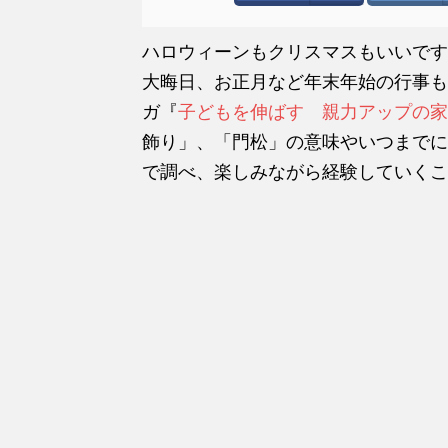
ハロウィーンもクリスマスもいいです
大晦日、お正月など年末年始の行事も
ガ『
子どもを伸ばす 親力アップの家
飾り」、「門松」の意味やいつまでに
で調べ、楽しみながら経験していくこ