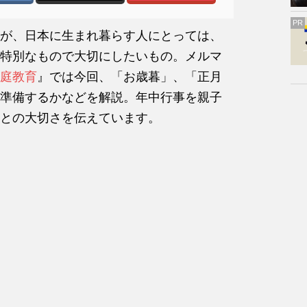
PR
が、日本に生まれ暮らす人にとっては、
特別なもので大切にしたいもの。メルマ
庭教育
』では今回、「お歳暮」、「正月
準備するかなどを解説。年中行事を親子
との大切さを伝えています。