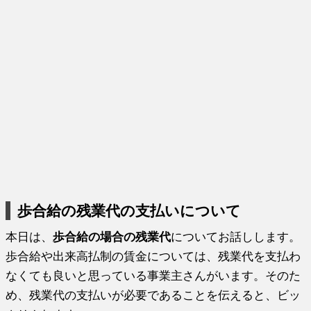
歩合給の残業代の支払いについて
本日は、
歩合給の場合の残業代
についてお話しします。
歩合給や出来高払制の賃金については、残業代を支払わ
なくても良いと思っている事業主さんがいます。そのた
め、残業代の支払いが必要であることを伝えると、ビッ