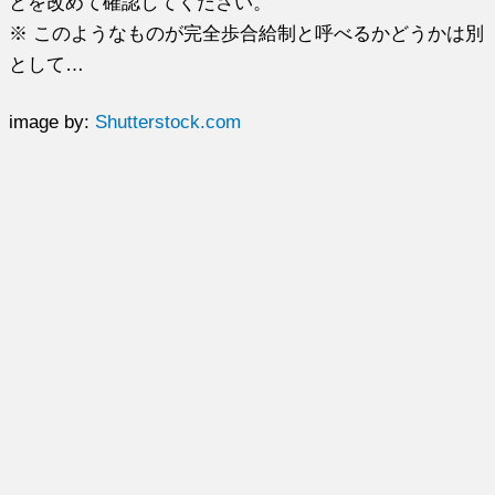
とを改めて確認してください。
※ このようなものが完全歩合給制と呼べるかどうかは別
として…
image by:
Shutterstock.com