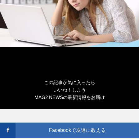
この記事が気に入ったら
いいね！しよう
MAG2 NEWSの最新情報をお届け
Facebookで友達に教える