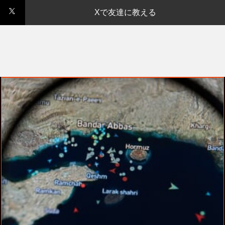
Xで友達に教える