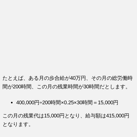
たとえば、ある月の歩合給が40万円、その月の総労働時
間が200時間、この月の残業時間が30時間だとします。
400,000円÷200時間×0.25×30時間＝15,000円
この月の残業代は15,000円となり、給与額は415,000円
となります。