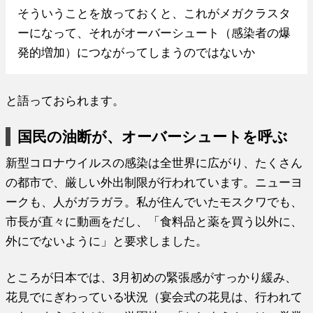
そういうことを放っておくと、これがメガクラスタ
ーになって、それがオーバーシュート（感染者の爆
発的増加）につながってしまうのではないか
と語っておられます。
国民の油断が、オーバーシュートを呼ぶ
新型コロナウイルスの感染は全世界に広がり、たくさん
の都市で、厳しい外出制限が行われています。ニューヨ
ークも、人がガラガラ。私が住んでいたモスクワでも、
市長が直々に動画をだし、「食料品と薬を買う以外に、
外にでないように」と要求しました。
ところが日本では、3月初めの緊張感がすっかり緩み、
花見でにぎわっている状況（宴会式の花見は、行われて