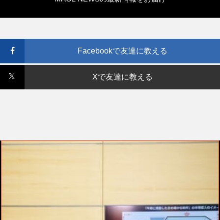
Facebookで友達に教える
Xで友達に教える