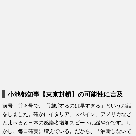
小池都知事【東京封鎖】の可能性に言及
前号、前々号で、「油断するのは早すぎる」というお話
をしました。確かにイタリア、スペイン、アメリカなど
と比べると日本の感染者増加スピードは緩やかです。し
かし、毎日確実に増えている。だから、「油断しないで