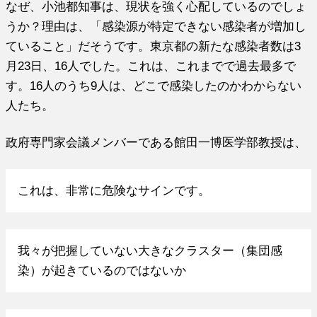
なぜ、小池都知事は、現状を強く心配しているのでしょ
うか？理由は、「感染源が特定できない感染者が増加し
ていること」だそうです。東京都の新たな感染者数は3
月23日、16人でした。これは、これまでで過去最多で
す。16人のうち9人は、どこで感染したのかわからない
人たち。
政府専門家会議メンバーである館田一博医学部教授は、
これは、非常に危険なサインです。
我々が把握していない大きなクラスター（集団感
染）が起きているのではないか