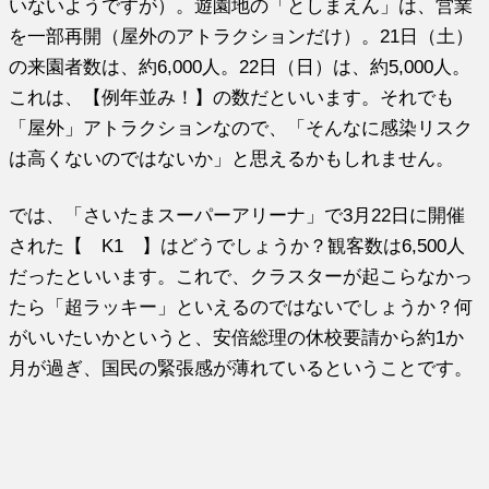
いないようですが）。遊園地の「としまえん」は、営業
を一部再開（屋外のアトラクションだけ）。21日（土）
の来園者数は、約6,000人。22日（日）は、約5,000人。
これは、【例年並み！】の数だといいます。それでも
「屋外」アトラクションなので、「そんなに感染リスク
は高くないのではないか」と思えるかもしれません。
では、「さいたまスーパーアリーナ」で3月22日に開催
された【 K1 】はどうでしょうか？観客数は6,500人
だったといいます。これで、クラスターが起こらなかっ
たら「超ラッキー」といえるのではないでしょうか？何
がいいたいかというと、安倍総理の休校要請から約1か
月が過ぎ、国民の緊張感が薄れているということです。