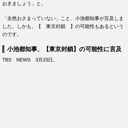
おきましょう」と。
「全然おさまっていない」こと、小池都知事が言及しま
した。しかも、【 東京封鎖 】の可能性もあるという
のです。
小池都知事、【東京封鎖】の可能性に言及
TBS NEWS 3月23日。