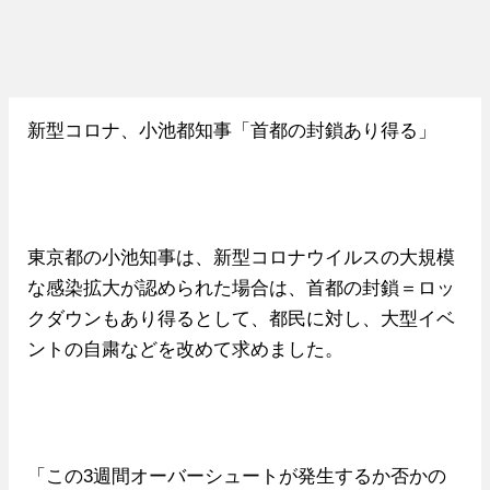
新型コロナ、小池都知事「首都の封鎖あり得る」
東京都の小池知事は、新型コロナウイルスの大規模
な感染拡大が認められた場合は、首都の封鎖＝ロッ
クダウンもあり得るとして、都民に対し、大型イベ
ントの自粛などを改めて求めました。
「この3週間オーバーシュートが発生するか否かの