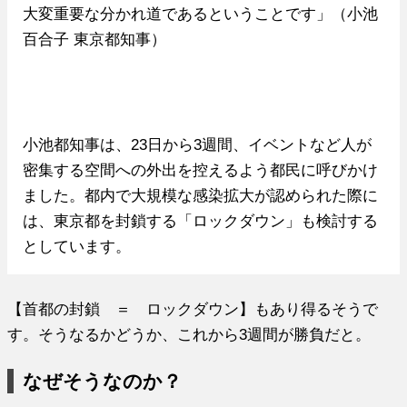
大変重要な分かれ道であるということです」（小池
百合子 東京都知事）
小池都知事は、23日から3週間、イベントなど人が
密集する空間への外出を控えるよう都民に呼びかけ
ました。都内で大規模な感染拡大が認められた際に
は、東京都を封鎖する「ロックダウン」も検討する
としています。
【首都の封鎖 ＝ ロックダウン】もあり得るそうで
す。そうなるかどうか、これから3週間が勝負だと。
なぜそうなのか？