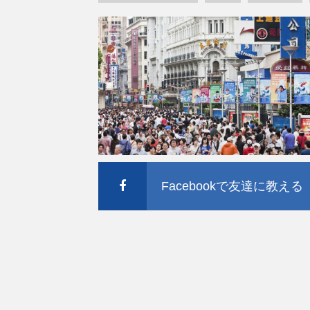
Facebookで友達に教える