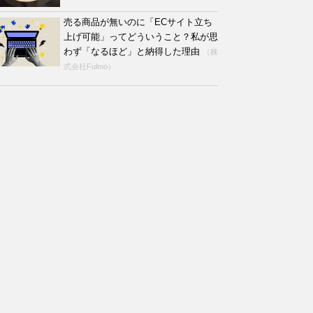
売る商品が無いのに「ECサイト立ち
上げ可能」ってどういうこと？私が思
わず「なるほど」と納得した理由
（株
式会社Fulmo）