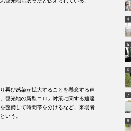
気観光地もあったと伝えられている。
り再び感染が拡大することを懸念する声
、観光地の新型コロナ対策に関する通達
を整備して時間帯を分けるなど、来場者
という。