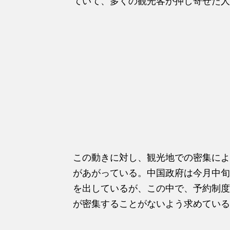
ていて、多くの観光客が押し寄せた人
この動きに対し、観光地での密集によ
があがっている。中国政府は今月中旬
を出しているが、この中で、予約制度
が密集することがないよう求めている