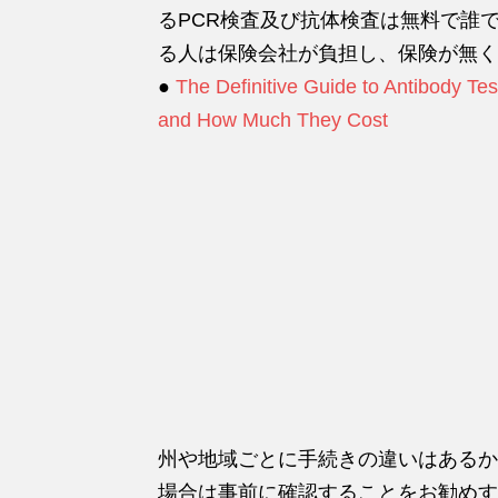
るPCR検査及び抗体検査は無料で誰
る人は保険会社が負担し、保険が無く
●
The Definitive Guide to Antibody T
and How Much They Cost
州や地域ごとに手続きの違いはあるか
場合は事前に確認することをお勧めす