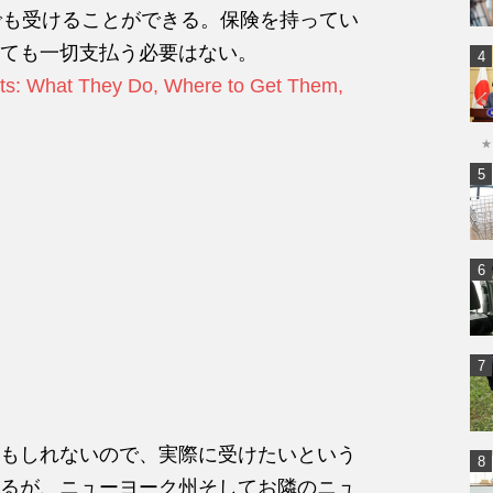
でも受けることができる。保険を持ってい
ても一切支払う必要はない。
ests: What They Do, Where to Get Them,
★
もしれないので、実際に受けたいという
るが、ニューヨーク州そしてお隣のニュ