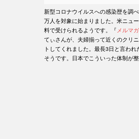
新型コロナウイルスへの感染歴を調べ
万人を対象に始まりました。米ニュー
料で受けられるようです。『
メルマガ
てぃさんが、夫婦揃って近くのクリニ
トしてくれました。最長3日と言われ
そうです。日本でこういった体制が整