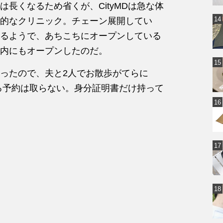
長くなるため省くが、CityMDは急な体
的なクリニック。チェーン展開してい
るようで、あちこちにオープンしている
内にもオープンしたのだ。
ったので、夫と2人でお散歩がてらに
しろ予約は取らない。身分証明書だけ持って