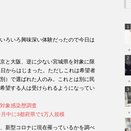
いろいろ興味深い体験だったので今日は
★
京と大阪、逆に少ない宮城県を対象に限
1日からはじまった。ただしこれは希望者
別）で選ばれた人のみ。これとは別に民
★
希望する人は受けられるようになってい
人対象感染歴調査
★
月中に3都府県で1万人規模
、新型コロナに現在罹っているかを調べ