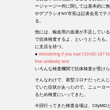
ージャージー州に関しては基本的に無
やデブラシオNY市長は記者会見でテ
る。
他には、輸血用の血液が不足している
で抗体検査するよ、というところも。Vi
に支店を持つ。
●
Wondering if you had COVID-19? Dona
free antibody test.
いろんな検査機関で抗体検査が受けら
そんなわけで、新型コロナだったんじ
ていた症状があったので、ニューヨー
るため検査にいってきた。
今回行ってきた検査会場は、CityM