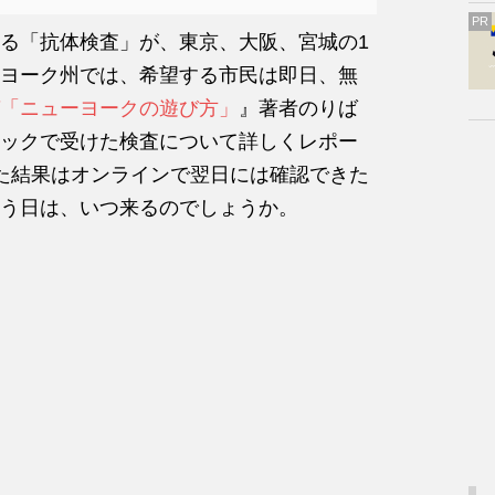
PR
る「抗体検査」が、東京、大阪、宮城の1
ヨーク州では、希望する市民は即日、無
「ニューヨークの遊び方」
』著者のりば
ックで受けた検査について詳しくレポー
た結果はオンラインで翌日には確認できた
う日は、いつ来るのでしょうか。