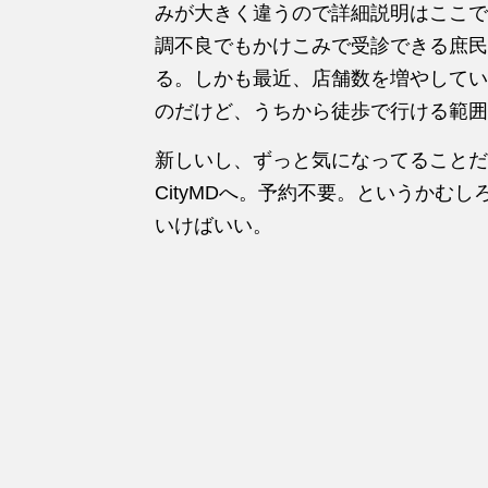
みが大きく違うので詳細説明はここでは
調不良でもかけこみで受診できる庶民
る。しかも最近、店舗数を増やしてい
のだけど、うちから徒歩で行ける範囲
新しいし、ずっと気になってることだ
CityMDへ。予約不要。というかむ
いけばいい。