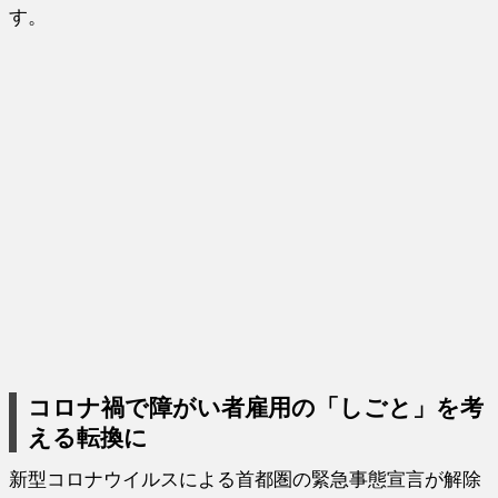
す。
コロナ禍で障がい者雇用の「しごと」を考
える転換に
新型コロナウイルスによる首都圏の緊急事態宣言が解除