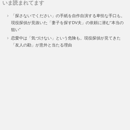
いま読まれてます
「探さないでください」の手紙を自作自演する卑怯な手口も。
現役探偵が見抜いた「妻子を探すDV夫」の依頼に潜む“本当の
狙い”
恋愛中は「気づけない」という危険も。現役探偵が見てきた
「友人の勘」が意外と当たる理由