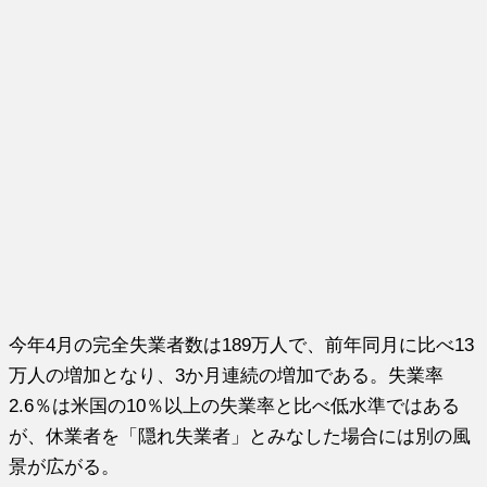
今年4月の完全失業者数は189万人で、前年同月に比べ13
万人の増加となり、3か月連続の増加である。失業率
2.6％は米国の10％以上の失業率と比べ低水準ではある
が、休業者を「隠れ失業者」とみなした場合には別の風
景が広がる。