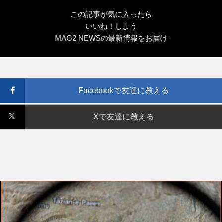
この記事が気に入ったら
いいね！しよう
MAG2 NEWSの最新情報をお届け
Facebookで友達に教える
Xで友達に教える