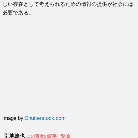
しい存在として考えられるための情報の提供が社会には
必要である。
image by:
Shutterstock.com
引地達也
この著者の記事一覧