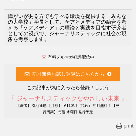
障がいがある方でも学べる環境を提供する「みんな
の大学校」学長として、ケアとメディアの融合を考
える「ケアメディア」の理論と実践を目指す研究者
としての視点で、ジャーナリスティックに社会の現
象を考察します。
有料メルマガ好評配信中
初月無料お試し登録はこちらから
この記事が気に入ったら登録！しよう
『 ジャーナリスティックなやさしい未来 』
【著者】 引地達也 【月額】 ￥110/月（税込） 初月無料！ 【発
行周期】 毎週 水曜日 発行予定
print