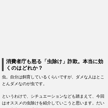
消費者庁も怒る「虫除け」詐欺。本当に効
くのはどれか？
虫。自分は飼育しているくらいですが、ダメな人はとこ
とんダメなのが虫です。
というわけで、シチュエーションなども踏まえて、今回
はオススメの虫除けを紹介していこうと思います。だい