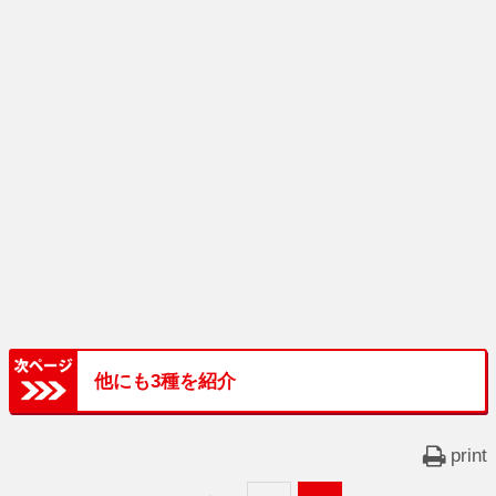
他にも3種を紹介
print