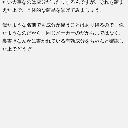
たい大事なのは成分だったりするんですが、それを踏ま
えた上で、具体的な商品を挙げてみましょう。
似たような名前でも成分が違うことはあり得るので、似
たようなのだから、同じメーカーのだから…ではなく、
裏書きなんかに書かれている有効成分をちゃんと確認し
た上でどうぞ。