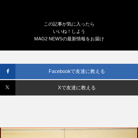
この記事が気に入ったら
いいね！しよう
MAG2 NEWSの最新情報をお届け
Facebookで友達に教える
Xで友達に教える