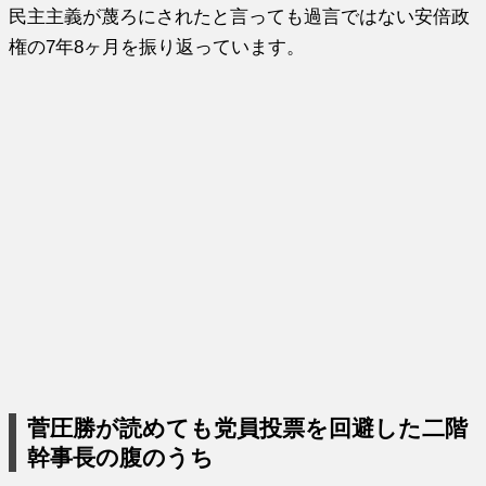
民主主義が蔑ろにされたと言っても過言ではない安倍政
権の7年8ヶ月を振り返っています。
菅圧勝が読めても党員投票を回避した二階
幹事長の腹のうち