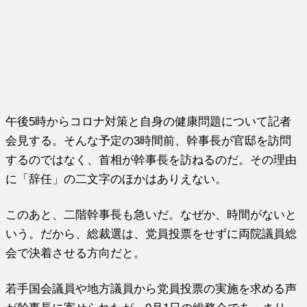
午後5時からコロナ対策と自身の健康問題について記者
会見する。そんな予定の3時間前、幹事長が官邸を訪問
するのではなく、首相が幹事長を訪ねるのだ。その理由
に「辞任」の二文字のほかはありえない。
このあと、二階幹事長も急いだ。なぜか、時間がないと
いう。だから、総裁選は、党員投票をせずに両院議員総
会で決着させる方向だと。
若手国会議員や地方議員から党員投票の実施を求める声