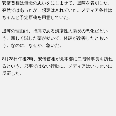
安倍首相は無念の思いをにじませて、退陣を表明した。
突然ではあったが、想定はされていた。メディア各社は
ちゃんと予定原稿を用意していた。
退陣の理由は、持病である潰瘍性大腸炎の悪化だとい
う。新しく試した薬が効いて、体調が改善したともい
う。なのに、なぜか、急いだ。
8月28日午後2時、安倍首相が党本部に二階幹事長を訪ね
るという、只事ではない行動に、メディアはいっせいに
反応した。