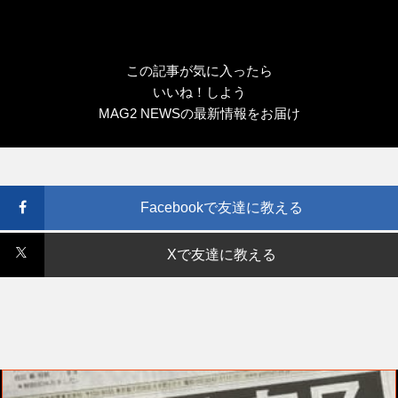
この記事が気に入ったら
いいね！しよう
MAG2 NEWSの最新情報をお届け
Facebookで友達に教える
Xで友達に教える