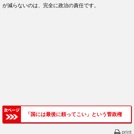
が減らないのは、完全に政治の責任です。
「国には最後に頼ってこい」という菅政権
print