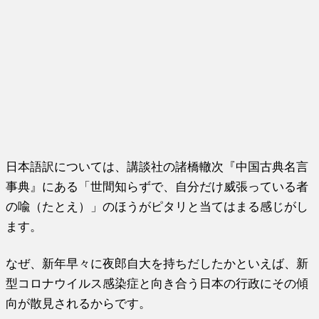
日本語訳については、講談社の諸橋轍次『中国古典名言
事典』にある「世間知らずで、自分だけ威張っている者
の喩（たとえ）」のほうがピタリと当てはまる感じがし
ます。
なぜ、新年早々に夜郎自大を持ちだしたかといえば、新
型コロナウイルス感染症と向き合う日本の行政にその傾
向が散見されるからです。