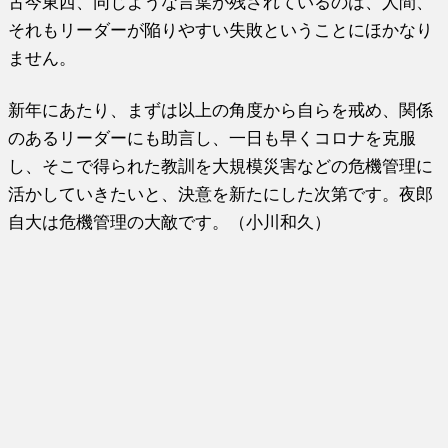
古今東西、同じような言葉が残されているのは、人間、
それもリーダーが陥りやすい失敗ということにほかなり
ません。
新年にあたり、まずは以上の角度から自らを戒め、関係
のあるリーダーにも助言し、一日も早くコロナを克服
し、そこで得られた教訓を大規模災害などの危機管理に
活かしていきたいと、決意を新たにした次第です。夜郎
自大は危機管理の大敵です。（小川和久）