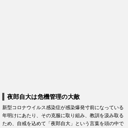
夜郎自大は危機管理の大敵
新型コロナウイルス感染症が感染爆発寸前になっている
年明けにあたり、その克服に取り組み、教訓を汲み取る
ため、自戒を込めて「夜郎自大」という言葉を頭の中で