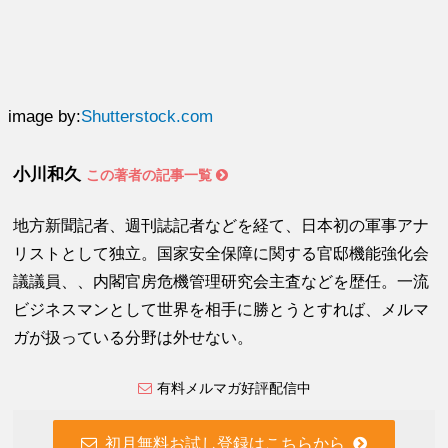
image by:
Shutterstock.com
小川和久
この著者の記事一覧
地方新聞記者、週刊誌記者などを経て、日本初の軍事アナ
リストとして独立。国家安全保障に関する官邸機能強化会
議議員、、内閣官房危機管理研究会主査などを歴任。一流
ビジネスマンとして世界を相手に勝とうとすれば、メルマ
ガが扱っている分野は外せない。
有料メルマガ好評配信中
初月無料お試し登録はこちらから