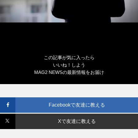
この記事が気に入ったら
いいね！しよう
MAG2 NEWSの最新情報をお届け
Facebookで友達に教える
Xで友達に教える