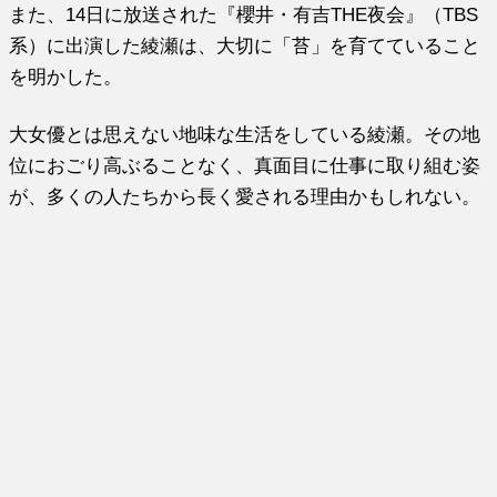
また、14日に放送された『櫻井・有吉THE夜会』（TBS
系）に出演した綾瀬は、大切に「苔」を育てていること
を明かした。
大女優とは思えない地味な生活をしている綾瀬。その地
位におごり高ぶることなく、真面目に仕事に取り組む姿
が、多くの人たちから長く愛される理由かもしれない。