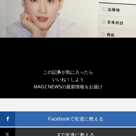
この記事が気に入ったら
いいね！しよう
MAG2 NEWSの最新情報をお届け
Facebookで友達に教える
Xで友達に教える