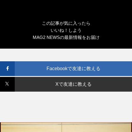
この記事が気に入ったら
いいね！しよう
MAG2 NEWSの最新情報をお届け
Facebookで友達に教える
Xで友達に教える