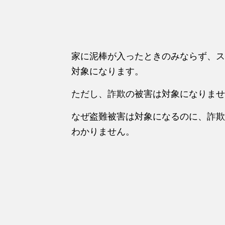
家に泥棒が入ったときのみならず、ス
対象になります。
ただし、詐欺の被害は対象になりませ
なぜ盗難被害は対象になるのに、詐欺
わかりません。