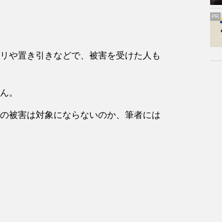
PR
リや置き引きなどで、被害を受けた人も
ん。
の被害は対象にならないのか、筆者には