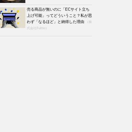
売る商品が無いのに「ECサイト立ち
上げ可能」ってどういうこと？私が思
わず「なるほど」と納得した理由
（株
式会社Fulmo）