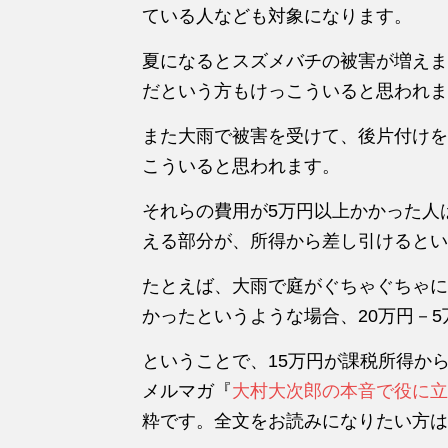
ている人なども対象になります。
夏になるとスズメバチの被害が増えま
だという方もけっこういると思われま
また大雨で被害を受けて、後片付けを
こういると思われます。
それらの費用が5万円以上かかった人
える部分が、所得から差し引けるとい
たとえば、大雨で庭がぐちゃぐちゃに
かったというような場合、20万円－5
ということで、15万円が課税所得か
メルマガ『
大村大次郎の本音で役に立
粋です。全文をお読みになりたい方は