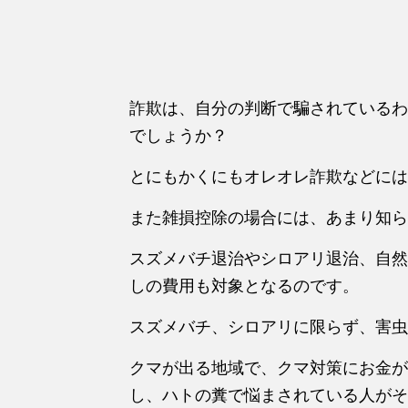
詐欺は、自分の判断で騙されているわ
でしょうか？
とにもかくにもオレオレ詐欺などには
また雑損控除の場合には、あまり知ら
スズメバチ退治やシロアリ退治、自然
しの費用も対象となるのです。
スズメバチ、シロアリに限らず、害虫
クマが出る地域で、クマ対策にお金が
し、ハトの糞で悩まされている人がそ