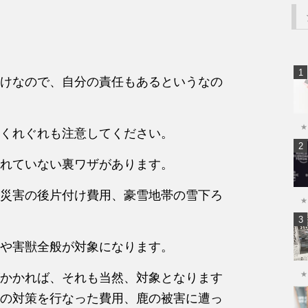
けなので、自分の責任もあるというなの
★
くれぐれも注意してください。
れていない裏ワザがあります。
災害の後片付け費用、豪雪地帯の雪下ろ
★
や害獣全般が対象になります。
★
かかれば、それも当然、対象となります
の対策を行なった費用、鹿の被害に遭っ