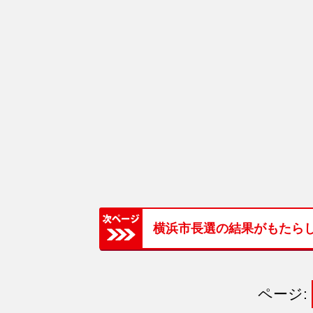
横浜市長選の結果がもたら
ページ: