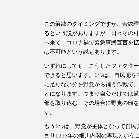
この解散のタイミングですが、菅総理
るという説がありますが、日々その可
へ来て、コロナ禍で緊急事態宣言を拡
は不可能という説もあります。
いずれにしても、こうしたファクター
できると思います。1つは、自民党を
に足りない分を野党から補う作戦で、
とになります。つまり自公だけでは過
部を取り込む、その場合に野党の顔を
す。
もう1つは、野党が主体となって自民
まり1993年の細川内閣の再現とい