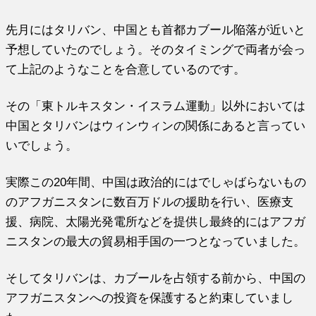
先月にはタリバン、中国とも首都カブール陥落が近いと
予想していたのでしょう。そのタイミングで両者が会っ
て上記のようなことを合意しているのです。
その「東トルキスタン・イスラム運動」以外においては
中国とタリバンはウィンウィンの関係にあると言ってい
いでしょう。
実際この20年間、中国は政治的にはでしゃばらないもの
のアフガニスタンに数百万ドルの援助を行い、医療支
援、病院、太陽光発電所などを提供し最終的にはアフガ
ニスタンの最大の貿易相手国の一つとなっていました。
そしてタリバンは、カブールを占領する前から、中国の
アフガニスタンへの投資を保護すると約束していまし