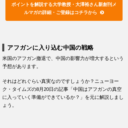
ポイントを解説する大学教授・大澤裕さん新創刊メ
ルマガの詳細・ご登録はコチラから
アフガンに入り込む中国の戦略
米国のアフガン撤退で、中国の影響力が増大するという
予想があります。
それはどれぐらい真実なのですしょうか？ニューヨー
ク・タイムズの8月20日の記事「中国はアフガンの真空
に入っていく準備ができているか？」を元に解説しまし
ょう。