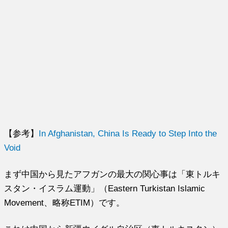
【参考】
In Afghanistan, China Is Ready to Step Into the
Void
まず中国から見たアフガンの最大の関心事は「東トルキ
スタン・イスラム運動」（Eastern Turkistan Islamic
Movement、略称ETIM）です。