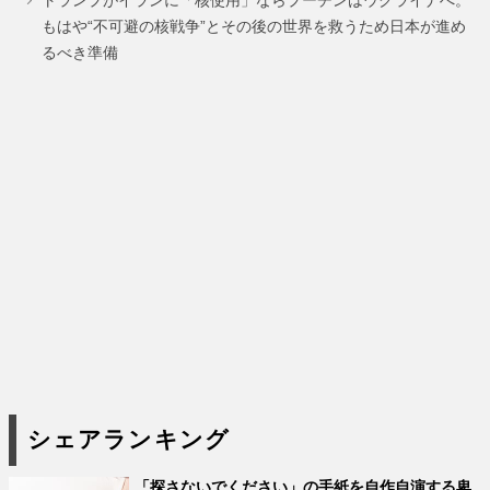
もはや“不可避の核戦争”とその後の世界を救うため日本が進め
るべき準備
シェアランキング
「探さないでください」の手紙を自作自演する卑