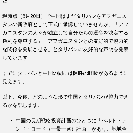
た。
現時点（8月20日）で中国はまだタリバンをアフガニス
タンの新政府として正式に承認していませんが、「アフ
ガニスタンの人々が独立して自分たちの運命を決定する
権利を尊重する」「アフガニスタンとの友好的で協力的
な関係を発展させる」とタリバンに友好的な声明を発表
しています。
すでにタリバンと中国の間には阿吽の呼吸があるように
見えます。
以下、今後、どのような形で中国とタリバンが協力でき
るかを記します。
中国の長期戦略投資計画のひとつに「ベルト・ア
ンド・ロード（一帯一路）計画」があり、地域全