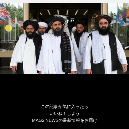
リ
ー
この記事が気に入ったら
いいね！しよう
MAG2 NEWSの最新情報をお届け