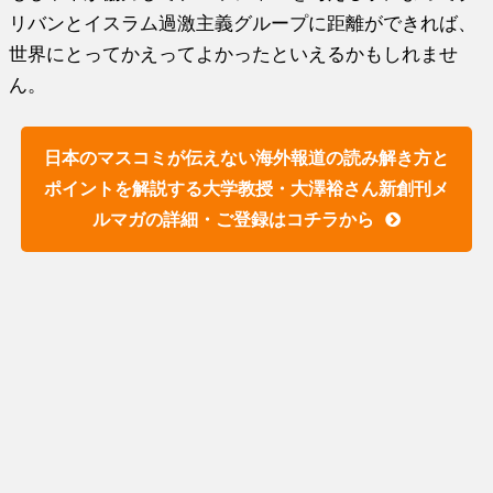
リバンとイスラム過激主義グループに距離ができれば、
世界にとってかえってよかったといえるかもしれませ
ん。
日本のマスコミが伝えない海外報道の読み解き方と
ポイントを解説する大学教授・大澤裕さん新創刊メ
ルマガの詳細・ご登録はコチラから