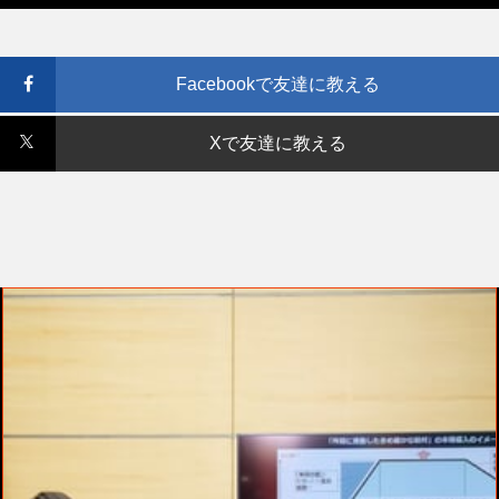
Facebookで友達に教える
Xで友達に教える