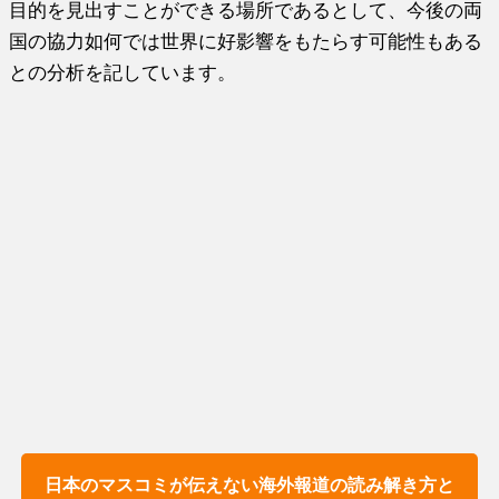
目的を見出すことができる場所であるとして、今後の両
国の協力如何では世界に好影響をもたらす可能性もある
との分析を記しています。
日本のマスコミが伝えない海外報道の読み解き方と