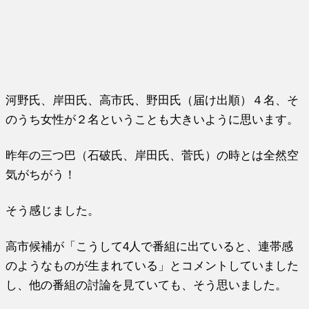
河野氏、岸田氏、高市氏、野田氏（届け出順）４名、そ
のうち女性が２名ということも大きいように思います。
昨年の三つ巴（石破氏、岸田氏、菅氏）の時とは全然空
気がちがう！
そう感じました。
高市候補が「こうして4人で番組に出ていると、連帯感
のようなものが生まれている」とコメントしていました
し、他の番組の討論を見ていても、そう思いました。