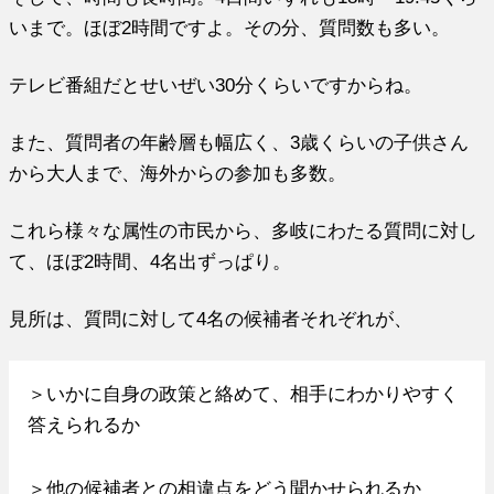
いまで。ほぼ2時間ですよ。その分、質問数も多い。
テレビ番組だとせいぜい30分くらいですからね。
また、質問者の年齢層も幅広く、3歳くらいの子供さん
から大人まで、海外からの参加も多数。
これら様々な属性の市民から、多岐にわたる質問に対し
て、ほぼ2時間、4名出ずっぱり。
見所は、質問に対して4名の候補者それぞれが、
＞いかに自身の政策と絡めて、相手にわかりやすく
答えられるか
＞他の候補者との相違点をどう聞かせられるか