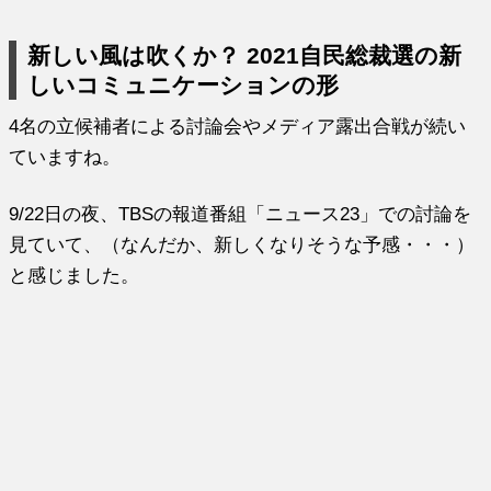
新しい風は吹くか？ 2021自民総裁選の新
しいコミュニケーションの形
4名の立候補者による討論会やメディア露出合戦が続い
ていますね。
9/22日の夜、TBSの報道番組「ニュース23」での討論を
見ていて、（なんだか、新しくなりそうな予感・・・）
と感じました。