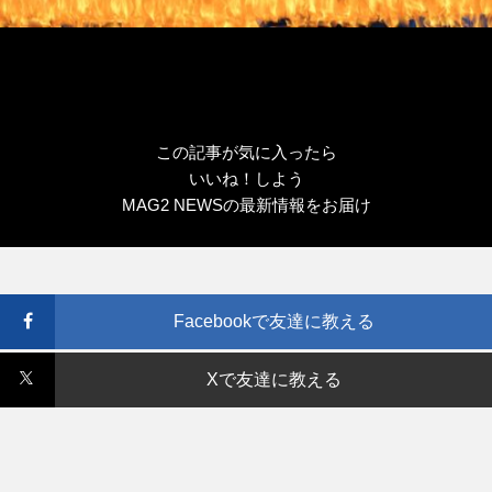
この記事が気に入ったら
いいね！しよう
MAG2 NEWSの最新情報をお届け
Facebookで友達に教える
Xで友達に教える