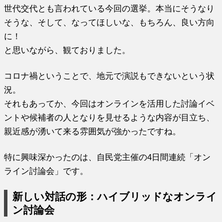
世代交代とも言われている今回の選挙。本当にそうなり
そうな、そして、なってほしいな、もちろん、良い方向
に！
と思いながら、観ておりました。
コロナ禍ということで、地元で演説もできないという状
況。
それもあってか、今回はオンラインを活用した討論イベ
ントや候補者の人となりを見せるような内容が目立ち、
親近感が湧いて来る雰囲気が強かったですね。
特に興味深かったのは、自民党主催の4日間連続「オン
ライン討論会」です。
新しい対話の形：ハイブリッドなオンライ
ン討論会