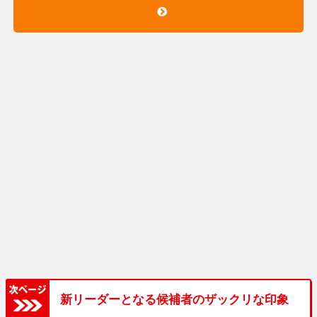
新リーダーとなる候補者のザックリな印象