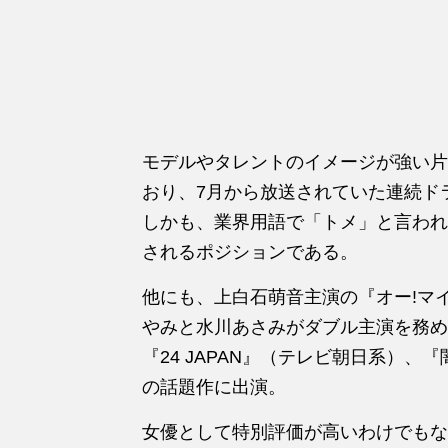
モデルやタレントのイメージが強い片
おり、7月から放送されていた連続ド
しかも、業界用語で「トメ」と言われ
されるポジションである。
他にも、上白石萌音主演の『オー!マイ
やみと水川あさみがダブル主演を務め
『24 JAPAN』（テレビ朝日系）、
の話題作に出演。
女優として特別評価が高いわけでもな