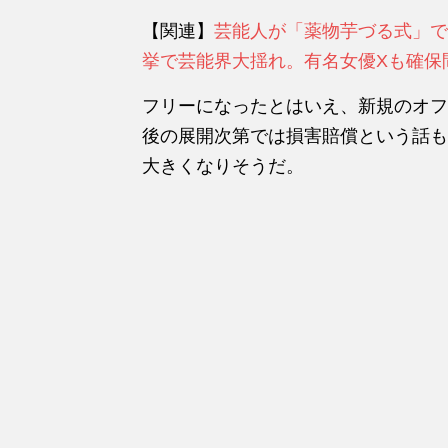
【関連】
芸能人が「薬物芋づる式」で
挙で芸能界大揺れ。有名女優Xも確保
フリーになったとはいえ、新規のオフ
後の展開次第では損害賠償という話も
大きくなりそうだ。