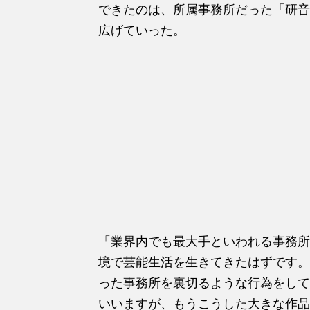
できたのは、所属事務所だった「研音
広げていった。
「業界内でも最大手といわれる事務所
境で芸能生活を生きてきたはずです。
った事務所を裏切るような行為をして
いいますが、もうこうした大きな作品