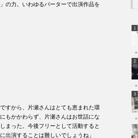
」の力。いわゆるバーターで出演作品を
★
★
ですから、片瀬さんはとても恵まれた環
にもかかわらず、片瀬さんはお世話にな
★
しまった。今後フリーとして活動すると
に出演することは難しいでしょうね」