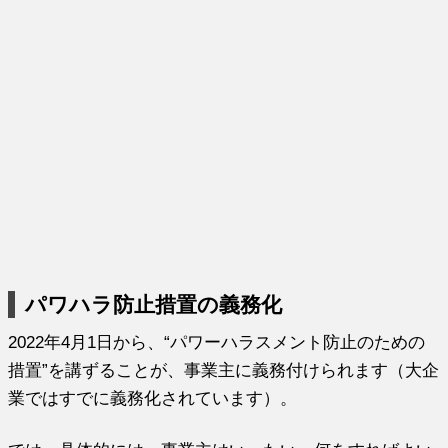
パワハラ防止措置の義務化
2022年4月1日から、“パワーハラスメント防止のための
措置”を講ずることが、事業主に義務付けられます（大企
業ではすでに義務化されています）。