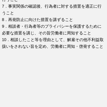
7．事実関係の確認後、行為者に対する措置を適正に行
うこと
8．再発防止に向けた措置を講ずること
9．相談者・行為者等のプライバシーを保護するために
必要な措置を講じ、その旨労働者に周知すること
10．相談したこと等を理由として、解雇その他不利益取
扱いをされない旨を定め、労働者に周知・啓発すること