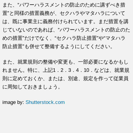
また、“パワーハラスメントの防止のために講ずべき措
置”と同様の措置義務が、セクハラやマタハラについて
は、既に事業主に義務付けられています。まだ措置を講
じていないのであれば、“パワーハラスメントの防止のた
めの措置”だけでなく、“セクハラ防止措置”や“マタハラ
防止措置”も併せて整備するようにしてください。
また、就業規則の整備や変更も、一部必要になるかもし
れません。特に、上記1．2．3．4．10．などは、就業規
則に定めておくか、または、別途、規定を作って従業員
に周知しておきましょう。
image by:
Shutterstock.com