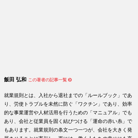
飯田 弘和
この著者の記事一覧
就業規則とは、入社から退社までの「ルールブック」であ
り、労使トラブルを未然に防ぐ「ワクチン」であり、効率
的な事業運営や人材活用を行うための「マニュアル」でも
あり、会社と従業員を固く結びつける「運命の赤い糸」で
もあります。就業規則の条文一つ一つが、会社を大きく発