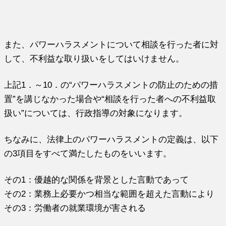
また、パワーハラスメントについて相談を行った者に対
して、不利益な取り扱いをしてはいけません。
上記1．～10．の“パワーハラスメントの防止のための措
置”を講じなかった場合や“相談を行った者への不利益取
扱い”については、行政指導の対象になります。
ちなみに、法律上のパワーハラスメントの定義は、以下
の3項目をすべて満たしたものをいいます。
その1：優越的な関係を背景とした言動であって
その2：業務上必要かつ相当な範囲を超えた言動により
その3：労働者の就業環境が害される