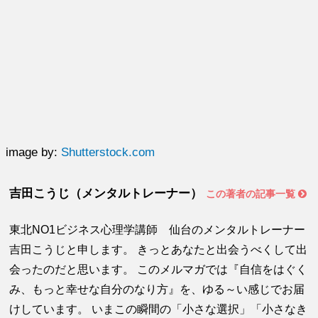
image by:
Shutterstock.com
吉田こうじ（メンタルトレーナー）
この著者の記事一覧
東北NO1ビジネス心理学講師 仙台のメンタルトレーナー
吉田こうじと申します。 きっとあなたと出会うべくして出
会ったのだと思います。 このメルマガでは『自信をはぐく
み、もっと幸せな自分のなり方』を、ゆる～い感じでお届
けしています。 いまこの瞬間の「小さな選択」「小さなき