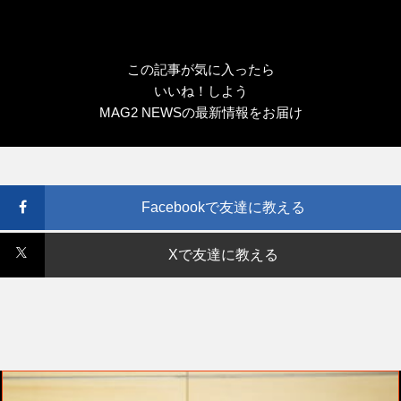
この記事が気に入ったら
いいね！しよう
MAG2 NEWSの最新情報をお届け
Facebookで友達に教える
Xで友達に教える