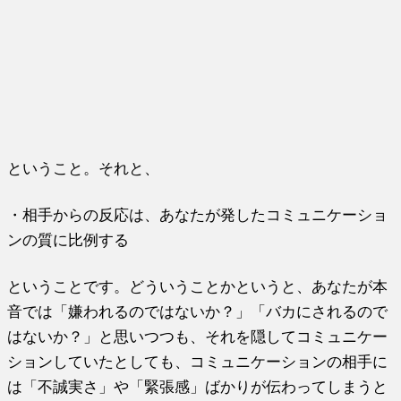
ということ。それと、
・相手からの反応は、あなたが発したコミュニケーショ
ンの質に比例する
ということです。どういうことかというと、あなたが本
音では「嫌われるのではないか？」「バカにされるので
はないか？」と思いつつも、それを隠してコミュニケー
ションしていたとしても、コミュニケーションの相手に
は「不誠実さ」や「緊張感」ばかりが伝わってしまうと