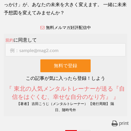
っかけ」が、あなたの未来を大きく変えます。 一緒に未来
予想図を変えてみませんか？
無料メルマガ好評配信中
に同意して
規約
この記事が気に入ったら登録！しよう
『 東北の人気メンタルトレーナーが送る『自
信をはぐくむ、幸せな自分のなり方』 』
【著者】 吉田こうじ（メンタルトレーナー） 【発行周期】 隔
日、随時号外
print